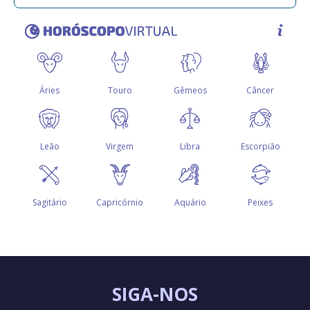
SIGA-NOS