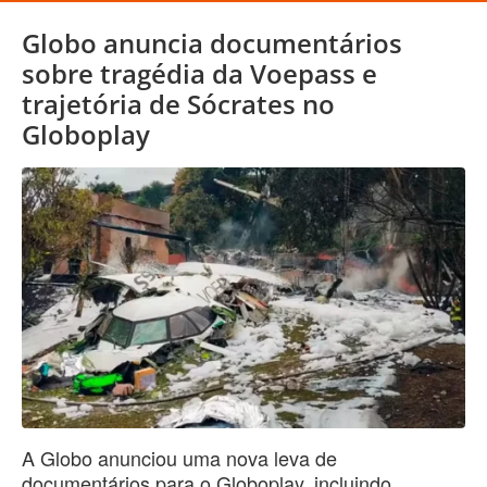
Globo anuncia documentários
sobre tragédia da Voepass e
trajetória de Sócrates no
Globoplay
A Globo anunciou uma nova leva de
documentários para o Globoplay, incluindo