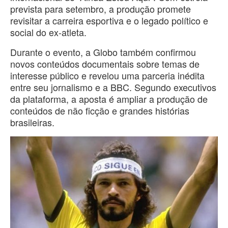
prevista para setembro, a produção promete
revisitar a carreira esportiva e o legado político e
social do ex-atleta.
Durante o evento, a Globo também confirmou
novos conteúdos documentais sobre temas de
interesse público e revelou uma parceria inédita
entre seu jornalismo e a BBC. Segundo executivos
da plataforma, a aposta é ampliar a produção de
conteúdos de não ficção e grandes histórias
brasileiras.