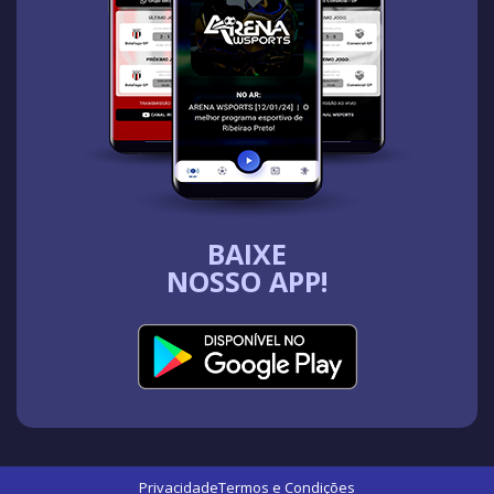
BAIXE
NOSSO APP!
Privacidade
Termos e Condições