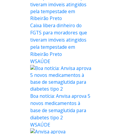
Caixa libera dinheiro do
FGTS para moradores que
tiveram imóveis atingidos
pela tempestade em
Ribeirão Preto
WSAÚDE
Boa notícia: Anvisa aprova 5
novos medicamentos à
base de semaglutida para
diabetes tipo 2
WSAÚDE