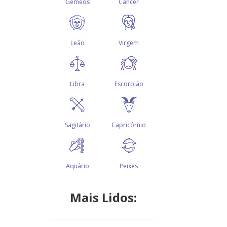
Mais Lidos: