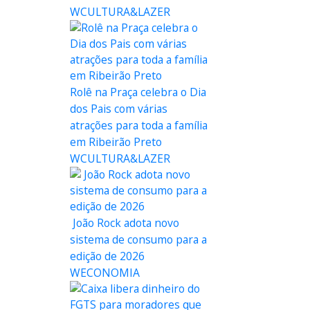
WCULTURA&LAZER
Rolê na Praça celebra o Dia
dos Pais com várias
atrações para toda a família
em Ribeirão Preto
WCULTURA&LAZER
João Rock adota novo
sistema de consumo para a
edição de 2026
WECONOMIA