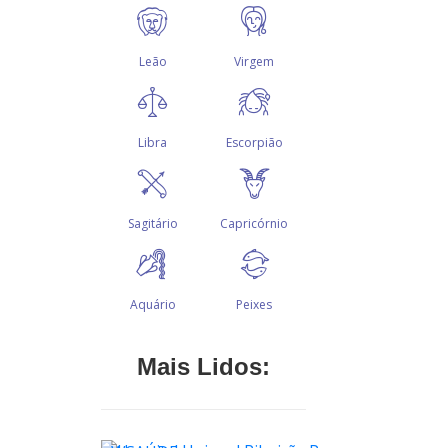
Mais Lidos: