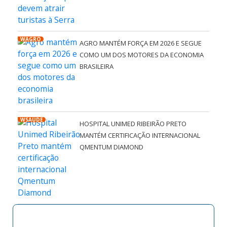
WAGRO
AGRO MANTÉM FORÇA EM 2026 E SEGUE
COMO UM DOS MOTORES DA ECONOMIA
BRASILEIRA
WSAÚDE
HOSPITAL UNIMED RIBEIRÃO PRETO
MANTÉM CERTIFICAÇÃO INTERNACIONAL
QMENTUM DIAMOND