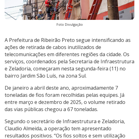
Foto Divulgação
A Prefeitura de Ribeirão Preto segue intensificando as
ações de retirada de cabos inutilizados de
telecomunicações em diferentes regiões da cidade. Os
serviços, coordenados pela Secretaria de Infraestrutura
e Zeladoria, começaram nesta segunda-feira (11) no
bairro Jardim São Luís, na zona Sul.
De janeiro a abril deste ano, aproximadamente 7
toneladas de fios foram recolhidas pelas equipes. Já
entre março e dezembro de 2025, o volume retirado
das vias públicas chegou a 67 toneladas.
Segundo o secretário de Infraestrutura e Zeladoria,
Claudio Almeida, a operação tem apresentado
resultados positivos. “Os fios soltos e sem utilização