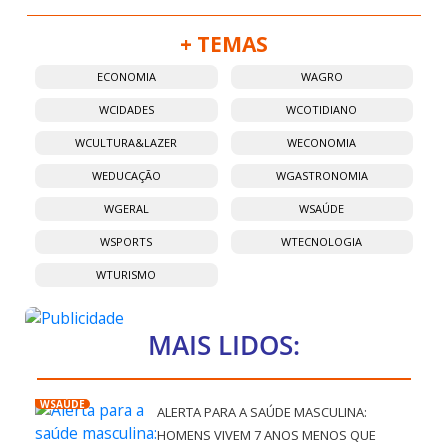
+ TEMAS
ECONOMIA
WAGRO
WCIDADES
WCOTIDIANO
WCULTURA&LAZER
WECONOMIA
WEDUCAÇÃO
WGASTRONOMIA
WGERAL
WSAÚDE
WSPORTS
WTECNOLOGIA
WTURISMO
MAIS LIDOS:
WSAÚDE
ALERTA PARA A SAÚDE MASCULINA:
HOMENS VIVEM 7 ANOS MENOS QUE