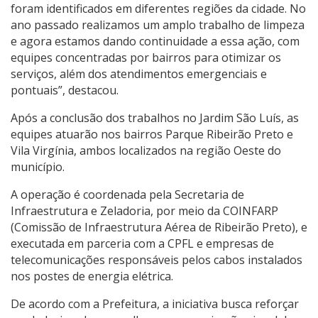
foram identificados em diferentes regiões da cidade. No
ano passado realizamos um amplo trabalho de limpeza
e agora estamos dando continuidade a essa ação, com
equipes concentradas por bairros para otimizar os
serviços, além dos atendimentos emergenciais e
pontuais”, destacou.
Após a conclusão dos trabalhos no Jardim São Luís, as
equipes atuarão nos bairros Parque Ribeirão Preto e
Vila Virgínia, ambos localizados na região Oeste do
município.
A operação é coordenada pela Secretaria de
Infraestrutura e Zeladoria, por meio da COINFARP
(Comissão de Infraestrutura Aérea de Ribeirão Preto), e
executada em parceria com a CPFL e empresas de
telecomunicações responsáveis pelos cabos instalados
nos postes de energia elétrica.
De acordo com a Prefeitura, a iniciativa busca reforçar