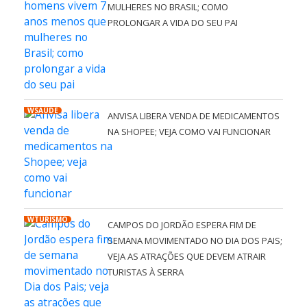
MULHERES NO BRASIL; COMO
PROLONGAR A VIDA DO SEU PAI
WSAÚDE
ANVISA LIBERA VENDA DE MEDICAMENTOS
NA SHOPEE; VEJA COMO VAI FUNCIONAR
WTURISMO
CAMPOS DO JORDÃO ESPERA FIM DE
SEMANA MOVIMENTADO NO DIA DOS PAIS;
VEJA AS ATRAÇÕES QUE DEVEM ATRAIR
TURISTAS À SERRA