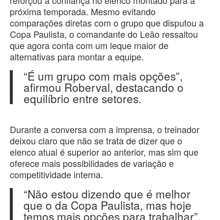
reforçou a confiança no elenco montado para a
próxima temporada. Mesmo evitando
comparações diretas com o grupo que disputou a
Copa Paulista, o comandante do Leão ressaltou
que agora conta com um leque maior de
alternativas para montar a equipe.
“É um grupo com mais opções”,
afirmou Roberval, destacando o
equilíbrio entre setores.
Durante a conversa com a imprensa, o treinador
deixou claro que não se trata de dizer que o
elenco atual é superior ao anterior, mas sim que
oferece mais possibilidades de variação e
competitividade interna.
“Não estou dizendo que é melhor
que o da Copa Paulista, mas hoje
temos mais opções para trabalhar”,