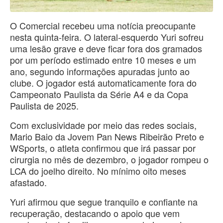
O Comercial recebeu uma notícia preocupante
nesta quinta-feira. O lateral-esquerdo Yuri sofreu
uma lesão grave e deve ficar fora dos gramados
por um período estimado entre 10 meses e um
ano, segundo informações apuradas junto ao
clube. O jogador está automaticamente fora do
Campeonato Paulista da Série A4 e da Copa
Paulista de 2025.
Com exclusividade por meio das redes sociais,
Mario Baio da Jovem Pan News Ribeirão Preto e
WSports, o atleta confirmou que irá passar por
cirurgia no mês de dezembro, o jogador rompeu o
LCA do joelho direito. No mínimo oito meses
afastado.
Yuri afirmou que segue tranquilo e confiante na
recuperação, destacando o apoio que vem