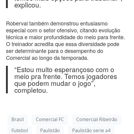
explicou.
Roberval também demonstrou entusiasmo
especial com o setor ofensivo, citando evolução
técnica e maior profundidade do meio para frente.
O treinador acredita que essa diversidade pode
ser determinante para o desempenho do
Comercial ao longo da temporada.
“Estou muito esperançoso com o
meio pra frente. Temos jogadores
que podem mudar o jogo”,
completou.
Brasil
Comercial FC
Comercial Ribeirão
Futebol
Paulistão
Paulistão serie a4