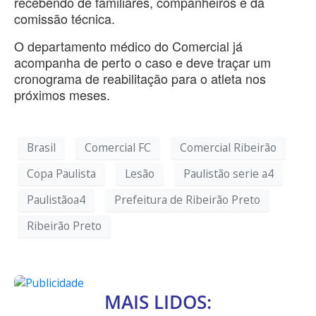
recebendo de familiares, companheiros e da
comissão técnica.
O departamento médico do Comercial já
acompanha de perto o caso e deve traçar um
cronograma de reabilitação para o atleta nos
próximos meses.
Brasil
Comercial FC
Comercial Ribeirão
Copa Paulista
Lesão
Paulistão serie a4
Paulistãoa4
Prefeitura de Ribeirão Preto
Ribeirão Preto
MAIS LIDOS: