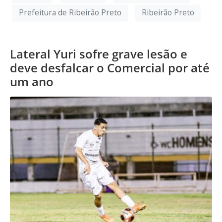
Prefeitura de Ribeirão Preto
Ribeirão Preto
Lateral Yuri sofre grave lesão e
deve desfalcar o Comercial por até
um ano