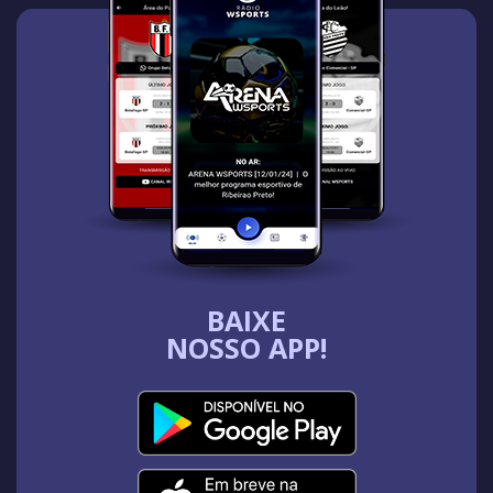
BAIXE
NOSSO APP!