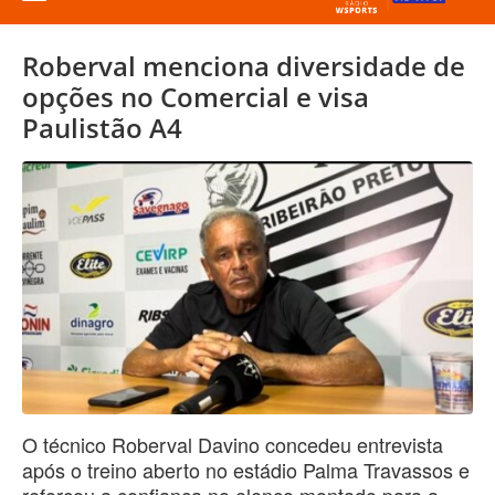
Roberval menciona diversidade de
opções no Comercial e visa
Paulistão A4
O técnico Roberval Davino concedeu entrevista
após o treino aberto no estádio Palma Travassos e