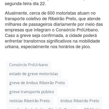
segunda-feira dia 22.
Atualmente, cerca de 600 motoristas atuam no
transporte coletivo de Ribeirão Preto, que atende
milhares de passageiros diariamente por meio das
empresas que integram o Consórcio PróUrbano.
Caso a greve seja confirmada, a cidade poderá
enfrentar transtornos significativos na mobilidade
urbana, especialmente nos horários de pico.
Consórcio PróUrbano
estado de greve motoristas
greve de ônibus Ribeirão Preto
greve transporte público
notícias Ribeirão Preto.
ônibus Ribeirão Preto