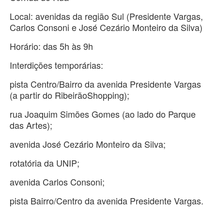
Local: avenidas da região Sul (Presidente Vargas,
Carlos Consoni e José Cezário Monteiro da Silva)
Horário: das 5h às 9h
Interdições temporárias:
pista Centro/Bairro da avenida Presidente Vargas
(a partir do RibeirãoShopping);
rua Joaquim Simões Gomes (ao lado do Parque
das Artes);
avenida José Cezário Monteiro da Silva;
rotatória da UNIP;
avenida Carlos Consoni;
pista Bairro/Centro da avenida Presidente Vargas.