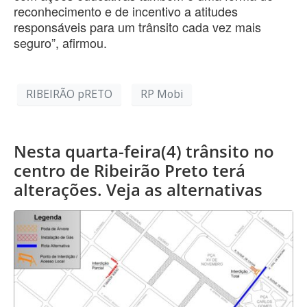
reconhecimento e de incentivo a atitudes
responsáveis para um trânsito cada vez mais
seguro”, afirmou.
RIBEIRÃO pRETO
RP Mobi
Nesta quarta-feira(4) trânsito no
centro de Ribeirão Preto terá
alterações. Veja as alternativas