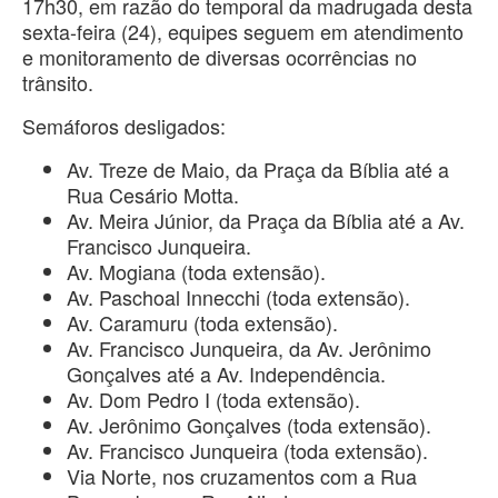
17h30, em razão do temporal da madrugada desta
sexta-feira (24), equipes seguem em atendimento
e monitoramento de diversas ocorrências no
trânsito.
Semáforos desligados:
Av. Treze de Maio, da Praça da Bíblia até a
Rua Cesário Motta.
Av. Meira Júnior, da Praça da Bíblia até a Av.
Francisco Junqueira.
Av. Mogiana (toda extensão).
Av. Paschoal Innecchi (toda extensão).
Av. Caramuru (toda extensão).
Av. Francisco Junqueira, da Av. Jerônimo
Gonçalves até a Av. Independência.
Av. Dom Pedro I (toda extensão).
Av. Jerônimo Gonçalves (toda extensão).
Av. Francisco Junqueira (toda extensão).
Via Norte, nos cruzamentos com a Rua