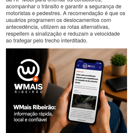
acompanhar o trânsito e garantir a segurança de
motoristas e pedestres. A recomendação é que os
usuários programem os deslocamentos com
antecedência, utilizem as rotas alternativas,
respeitem a sinalização e reduzam a velocidade
ao trafegar pelo trecho interditado.