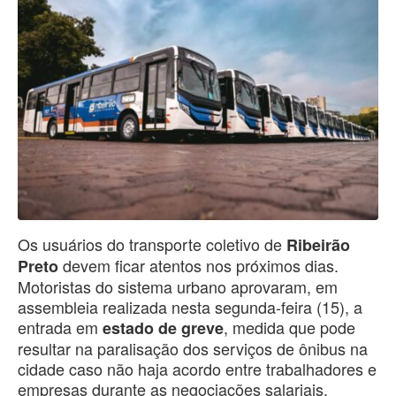
Os usuários do transporte coletivo de
Ribeirão
devem ficar atentos nos próximos dias.
Preto
Motoristas do sistema urbano aprovaram, em
assembleia realizada nesta segunda-feira (15), a
entrada em
, medida que pode
estado de greve
resultar na paralisação dos serviços de ônibus na
cidade caso não haja acordo entre trabalhadores e
empresas durante as negociações salariais.