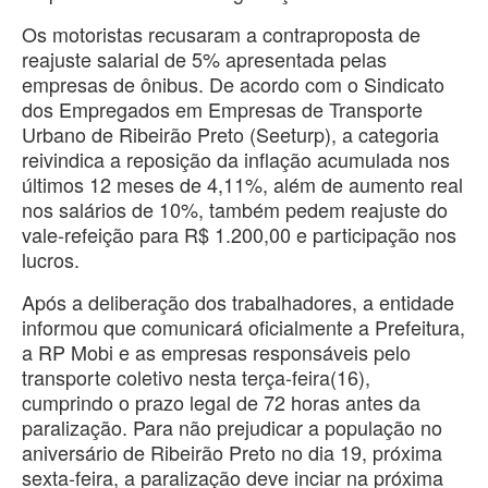
Os motoristas recusaram a contraproposta de
reajuste salarial de 5% apresentada pelas
empresas de ônibus. De acordo com o Sindicato
dos Empregados em Empresas de Transporte
Urbano de Ribeirão Preto (Seeturp), a categoria
reivindica a reposição da inflação acumulada nos
últimos 12 meses de 4,11%, além de aumento real
nos salários de 10%, também pedem reajuste do
vale-refeição para R$ 1.200,00 e participação nos
lucros.
Após a deliberação dos trabalhadores, a entidade
informou que comunicará oficialmente a Prefeitura,
a RP Mobi e as empresas responsáveis pelo
transporte coletivo nesta terça-feira(16),
cumprindo o prazo legal de 72 horas antes da
paralização. Para não prejudicar a população no
aniversário de Ribeirão Preto no dia 19, próxima
sexta-feira, a paralização deve inciar na próxima