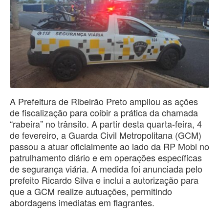
A Prefeitura de Ribeirão Preto ampliou as ações
de fiscalização para coibir a prática da chamada
“rabeira” no trânsito. A partir desta quarta-feira, 4
de fevereiro, a Guarda Civil Metropolitana (GCM)
passou a atuar oficialmente ao lado da RP Mobi no
patrulhamento diário e em operações específicas
de segurança viária. A medida foi anunciada pelo
prefeito Ricardo Silva e inclui a autorização para
que a GCM realize autuações, permitindo
abordagens imediatas em flagrantes.