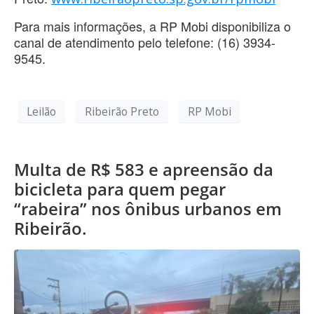
Para mais informações, a RP Mobi disponibiliza o
canal de atendimento pelo telefone: (16) 3934-
9545.
Leilão
Ribeirão Preto
RP Mobi
Multa de R$ 583 e apreensão da
bicicleta para quem pegar
“rabeira” nos ônibus urbanos em
Ribeirão.