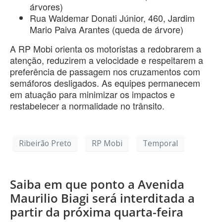
árvores)
Rua Waldemar Donati Júnior, 460, Jardim
Mario Paiva Arantes (queda de árvore)
A RP Mobi orienta os motoristas a redobrarem a
atenção, reduzirem a velocidade e respeitarem a
preferência de passagem nos cruzamentos com
semáforos desligados. As equipes permanecem
em atuação para minimizar os impactos e
restabelecer a normalidade no trânsito.
Ribeirão Preto
RP Mobi
Temporal
Saiba em que ponto a Avenida
Maurilio Biagi será interditada a
partir da próxima quarta-feira