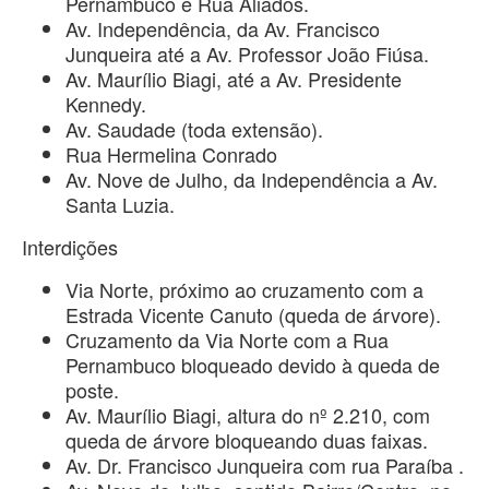
Pernambuco e Rua Aliados.
Av. Independência, da Av. Francisco
Junqueira até a Av. Professor João Fiúsa.
Av. Maurílio Biagi, até a Av. Presidente
Kennedy.
Av. Saudade (toda extensão).
Rua Hermelina Conrado
Av. Nove de Julho, da Independência a Av.
Santa Luzia.
Interdições
Via Norte, próximo ao cruzamento com a
Estrada Vicente Canuto (queda de árvore).
Cruzamento da Via Norte com a Rua
Pernambuco bloqueado devido à queda de
poste.
Av. Maurílio Biagi, altura do nº 2.210, com
queda de árvore bloqueando duas faixas.
Av. Dr. Francisco Junqueira com rua Paraíba .