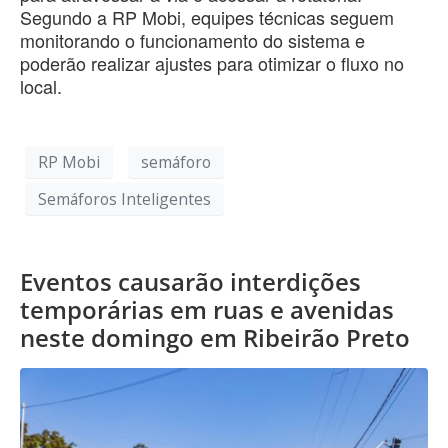
Segundo a RP Mobi, equipes técnicas seguem
monitorando o funcionamento do sistema e
poderão realizar ajustes para otimizar o fluxo no
local.
RP Mobi
semáforo
Semáforos Inteligentes
Eventos causarão interdições
temporárias em ruas e avenidas
neste domingo em Ribeirão Preto