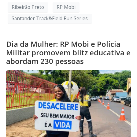
Ribeirão Preto
RP Mobi
Santander Track&Field Run Series
Dia da Mulher: RP Mobi e Polícia
Militar promovem blitz educativa e
abordam 230 pessoas