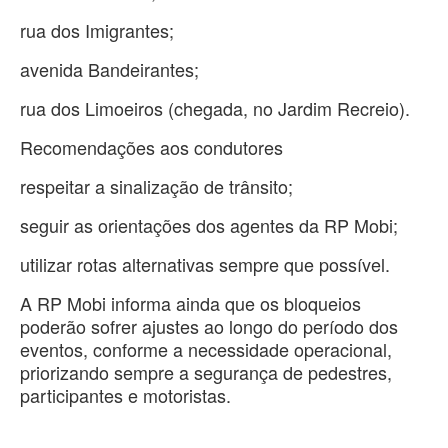
rua dos Imigrantes;
avenida Bandeirantes;
rua dos Limoeiros (chegada, no Jardim Recreio).
Recomendações aos condutores
respeitar a sinalização de trânsito;
seguir as orientações dos agentes da RP Mobi;
utilizar rotas alternativas sempre que possível.
A RP Mobi informa ainda que os bloqueios
poderão sofrer ajustes ao longo do período dos
eventos, conforme a necessidade operacional,
priorizando sempre a segurança de pedestres,
participantes e motoristas.