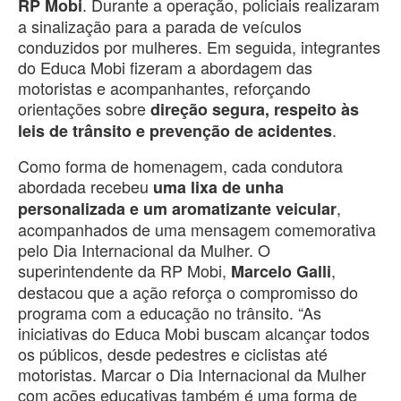
. Durante a operação, policiais realizaram
RP Mobi
a sinalização para a parada de veículos
conduzidos por mulheres. Em seguida, integrantes
do Educa Mobi fizeram a abordagem das
motoristas e acompanhantes, reforçando
orientações sobre
direção segura, respeito às
.
leis de trânsito e prevenção de acidentes
Como forma de homenagem, cada condutora
abordada recebeu
uma lixa de unha
,
personalizada e um aromatizante veicular
acompanhados de uma mensagem comemorativa
pelo Dia Internacional da Mulher. O
superintendente da RP Mobi,
,
Marcelo Galli
destacou que a ação reforça o compromisso do
programa com a educação no trânsito. “As
iniciativas do Educa Mobi buscam alcançar todos
os públicos, desde pedestres e ciclistas até
motoristas. Marcar o Dia Internacional da Mulher
com ações educativas também é uma forma de