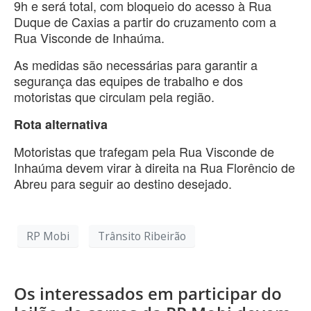
9h e será total, com bloqueio do acesso à Rua
Duque de Caxias a partir do cruzamento com a
Rua Visconde de Inhaúma.
As medidas são necessárias para garantir a
segurança das equipes de trabalho e dos
motoristas que circulam pela região.
Rota alternativa
Motoristas que trafegam pela Rua Visconde de
Inhaúma devem virar à direita na Rua Florêncio de
Abreu para seguir ao destino desejado.
RP Mobi
Trânsito Ribeirão
Os interessados em participar do