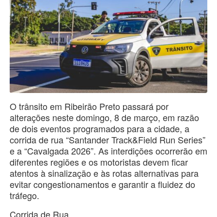
O trânsito em Ribeirão Preto passará por
alterações neste domingo, 8 de março, em razão
de dois eventos programados para a cidade, a
corrida de rua “Santander Track&Field Run Series”
e a “Cavalgada 2026”. As interdições ocorrerão em
diferentes regiões e os motoristas devem ficar
atentos à sinalização e às rotas alternativas para
evitar congestionamentos e garantir a fluidez do
tráfego.
Corrida de Rua