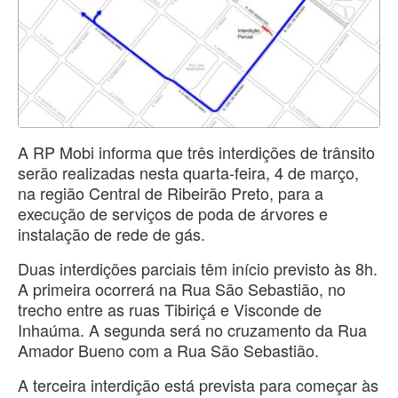
A RP Mobi informa que três interdições de trânsito
serão realizadas nesta quarta-feira, 4 de março,
na região Central de Ribeirão Preto, para a
execução de serviços de poda de árvores e
instalação de rede de gás.
Duas interdições parciais têm início previsto às 8h.
A primeira ocorrerá na Rua São Sebastião, no
trecho entre as ruas Tibiriçá e Visconde de
Inhaúma. A segunda será no cruzamento da Rua
Amador Bueno com a Rua São Sebastião.
A terceira interdição está prevista para começar às