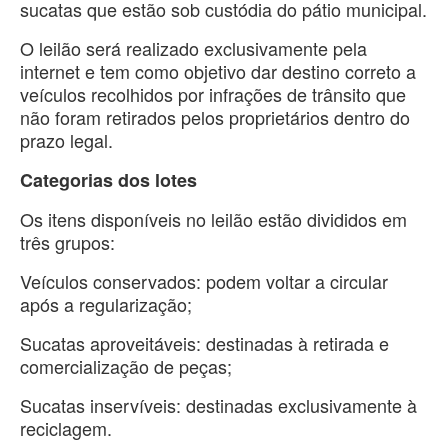
sucatas que estão sob custódia do pátio municipal.
O leilão será realizado exclusivamente pela
internet e tem como objetivo dar destino correto a
veículos recolhidos por infrações de trânsito que
não foram retirados pelos proprietários dentro do
prazo legal.
Categorias dos lotes
Os itens disponíveis no leilão estão divididos em
três grupos:
Veículos conservados: podem voltar a circular
após a regularização;
Sucatas aproveitáveis: destinadas à retirada e
comercialização de peças;
Sucatas inservíveis: destinadas exclusivamente à
reciclagem.