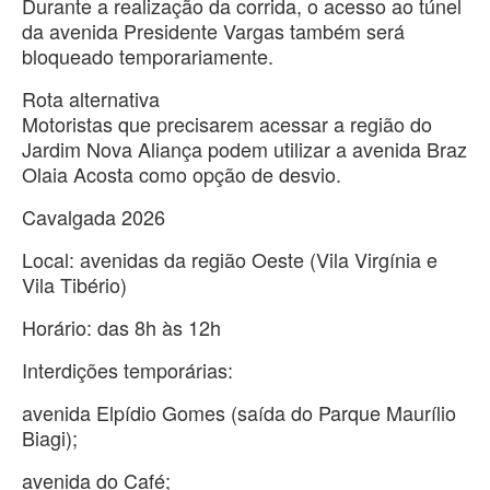
Durante a realização da corrida, o acesso ao túnel
da avenida Presidente Vargas também será
bloqueado temporariamente.
Rota alternativa
Motoristas que precisarem acessar a região do
Jardim Nova Aliança podem utilizar a avenida Braz
Olaia Acosta como opção de desvio.
Cavalgada 2026
Local: avenidas da região Oeste (Vila Virgínia e
Vila Tibério)
Horário: das 8h às 12h
Interdições temporárias:
avenida Elpídio Gomes (saída do Parque Maurílio
Biagi);
avenida do Café;