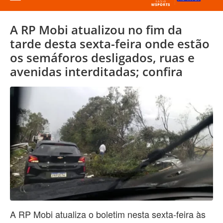
A RP Mobi atualizou no fim da
tarde desta sexta-feira onde estão
os semáforos desligados, ruas e
avenidas interditadas; confira
A RP Mobi atualiza o boletim nesta sexta-feira às