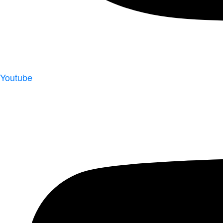
Youtube