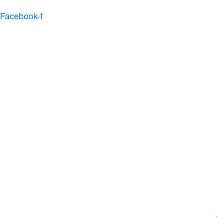
Facebook-f