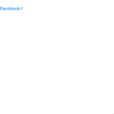
Facebook-f