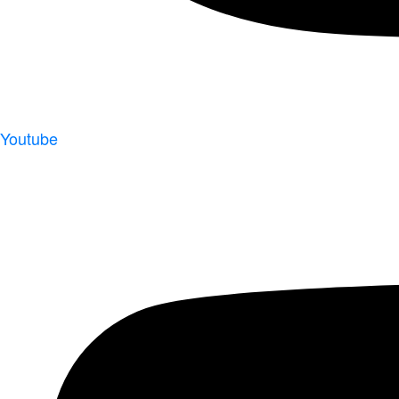
Youtube