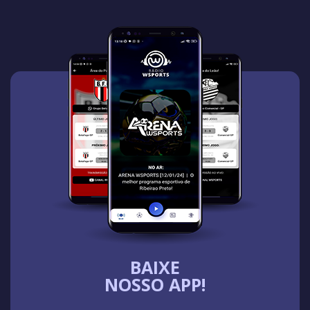
BAIXE
NOSSO APP!