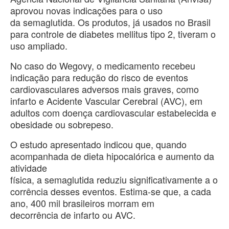
aprovou novas indicações para o uso
da semaglutida. Os produtos, já usados no Brasil
para controle de diabetes mellitus tipo 2, tiveram o
uso ampliado.
No caso do Wegovy, o medicamento recebeu
indicação para redução do risco de eventos
cardiovasculares adversos mais graves, como
infarto e Acidente Vascular Cerebral (AVC), em
adultos com doença cardiovascular estabelecida e
obesidade ou sobrepeso.
O estudo apresentado indicou que, quando
acompanhada de dieta hipocalórica e aumento da
atividade
física, a semaglutida reduziu significativamente a o
corrência desses eventos. Estima-se que, a cada
ano, 400 mil brasileiros morram em
decorrência de infarto ou AVC.