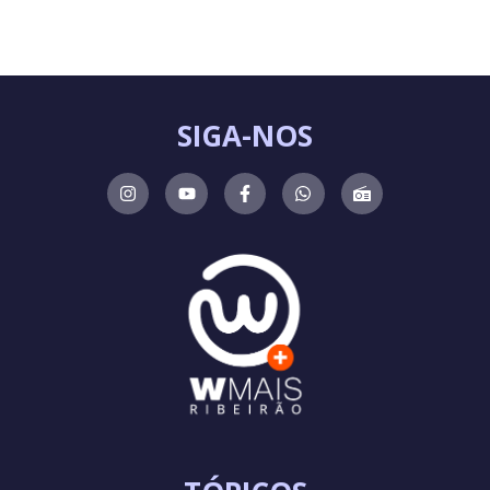
SIGA-NOS