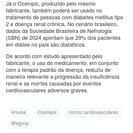
Já o Ozempic, produzido pelo mesmo
fabricante, também poderá ser usado no
tratamento de pessoas com diabetes mellitus tipo
2 e doença renal crônica. No cenário brasileiro,
dados da Sociedade Brasileira de Nefrologia
(SBN) de 2024 apontam que 29% dos pacientes
em diálise no país são diabéticos.
De acordo com estudo apresentado pelo
fabricante, o uso do medicamento, em conjunto
com a terapia padrão da doença, reduziu de
maneira relevante a progressão da insuficiência
renal e as mortes causadas por eventos
cardiovasculares adversos graves.
Anvisa
Ozempic
riscos cardiovasculares
Wegovy