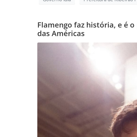
Flamengo faz história, e é o
das Américas