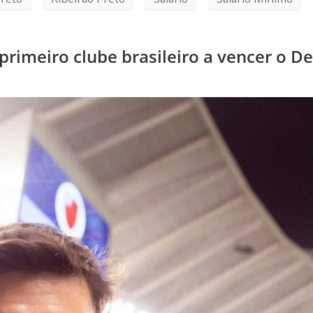
 primeiro clube brasileiro a vencer o D