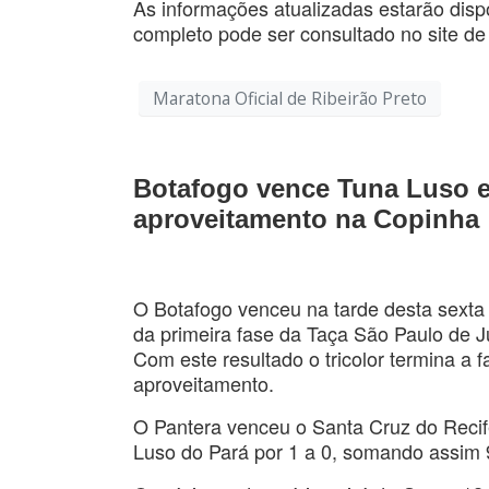
As informações atualizadas estarão dispo
completo pode ser consultado no site de
Maratona Oficial de Ribeirão Preto
Botafogo vence Tuna Luso e
aproveitamento na Copinha
O Botafogo venceu na tarde desta sexta fe
da primeira fase da Taça São Paulo de J
Com este resultado o tricolor termina a
aproveitamento.
O Pantera venceu o Santa Cruz do Recife
Luso do Pará por 1 a 0, somando assim 