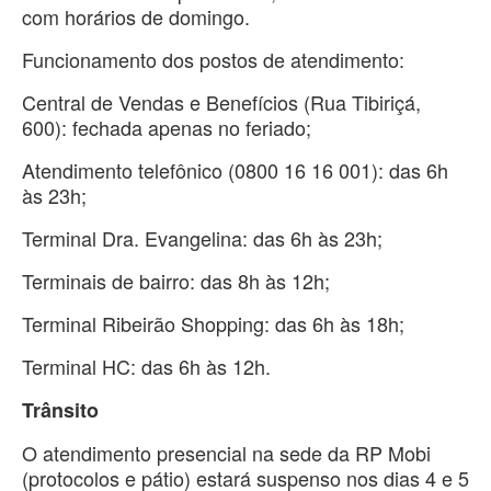
com horários de domingo.
Funcionamento dos postos de atendimento:
Central de Vendas e Benefícios (Rua Tibiriçá,
600): fechada apenas no feriado;
Atendimento telefônico (0800 16 16 001): das 6h
às 23h;
Terminal Dra. Evangelina: das 6h às 23h;
Terminais de bairro: das 8h às 12h;
Terminal Ribeirão Shopping: das 6h às 18h;
Terminal HC: das 6h às 12h.
Trânsito
O atendimento presencial na sede da RP Mobi
(protocolos e pátio) estará suspenso nos dias 4 e 5