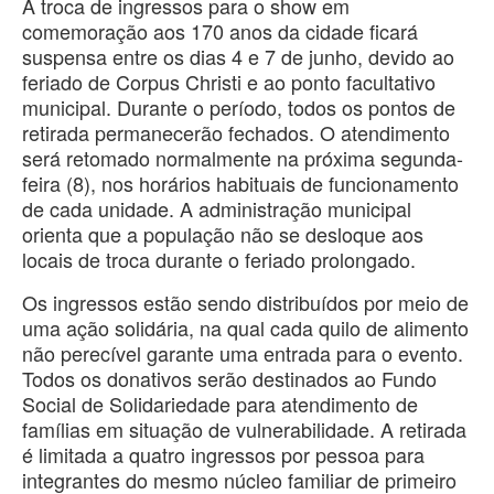
A troca de ingressos para o show em
comemoração aos 170 anos da cidade ficará
suspensa entre os dias 4 e 7 de junho, devido ao
feriado de Corpus Christi e ao ponto facultativo
municipal. Durante o período, todos os pontos de
retirada permanecerão fechados. O atendimento
será retomado normalmente na próxima segunda-
feira (8), nos horários habituais de funcionamento
de cada unidade. A administração municipal
orienta que a população não se desloque aos
locais de troca durante o feriado prolongado.
Os ingressos estão sendo distribuídos por meio de
uma ação solidária, na qual cada quilo de alimento
não perecível garante uma entrada para o evento.
Todos os donativos serão destinados ao Fundo
Social de Solidariedade para atendimento de
famílias em situação de vulnerabilidade. A retirada
é limitada a quatro ingressos por pessoa para
integrantes do mesmo núcleo familiar de primeiro