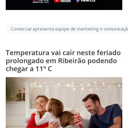
Comercial apresenta equipe de marketing e comunicaçã
Temperatura vai cair neste feriado
prolongado em Ribeirão podendo
chegar a 11º C