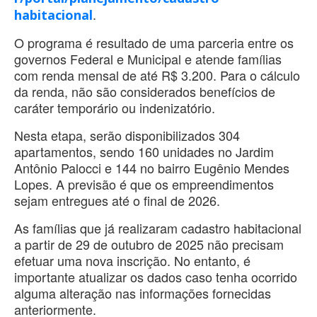
.
habitacional
O programa é resultado de uma parceria entre os
governos Federal e Municipal e atende famílias
com renda mensal de até R$ 3.200. Para o cálculo
da renda, não são considerados benefícios de
caráter temporário ou indenizatório.
Nesta etapa, serão disponibilizados 304
apartamentos, sendo 160 unidades no Jardim
Antônio Palocci e 144 no bairro Eugênio Mendes
Lopes. A previsão é que os empreendimentos
sejam entregues até o final de 2026.
As famílias que já realizaram cadastro habitacional
a partir de 29 de outubro de 2025 não precisam
efetuar uma nova inscrição. No entanto, é
importante atualizar os dados caso tenha ocorrido
alguma alteração nas informações fornecidas
anteriormente.