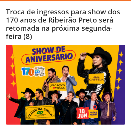
Troca de ingressos para show dos
170 anos de Ribeirão Preto será
retomada na próxima segunda-
feira (8)