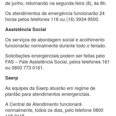
de junho, retornando na segunda-feira (8), às 8h.
Os atendimentos de emergência funcionarão 24
horas pelos telefones 118 ou (16) 3934-9500.
Assistência Social
Os serviços de abordagem social e acolhimento
funcionarão normalmente durante todo o feriado.
Solicitações emergenciais podem ser feitas pelo
FAS – Fale Assistência Social, pelos telefones 161
ou 0800 773 0161.
Saerp
As equipes da Saerp atuarão em regime de
plantão para atendimentos emergenciais.
A Central de Atendimento funcionará
normalmente, todos os dias, pelo telefone 0800
115 0115.