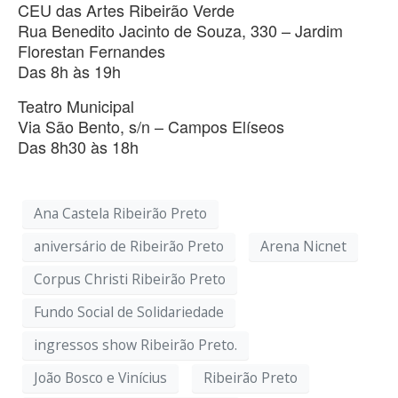
CEU das Artes Ribeirão Verde
Rua Benedito Jacinto de Souza, 330 – Jardim
Florestan Fernandes
Das 8h às 19h
Teatro Municipal
Via São Bento, s/n – Campos Elíseos
Das 8h30 às 18h
Ana Castela Ribeirão Preto
aniversário de Ribeirão Preto
Arena Nicnet
Corpus Christi Ribeirão Preto
Fundo Social de Solidariedade
ingressos show Ribeirão Preto.
João Bosco e Vinícius
Ribeirão Preto