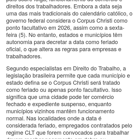
direitos dos trabalhadores. Embora a data seja
uma das mais tradicionais do calendário católico, o
governo federal considera o Corpus Christi como
ponto facultativo em 2026, assim como a sexta-
feira (5). No entanto, estados e municípios têm
autonomia para decretar a data como feriado
oficial, o que altera as regras para empresas e
trabalhadores.
Segundo especialistas em Direito do Trabalho, a
legislação brasileira permite que cada município e
estado defina se o Corpus Christi será tratado
como feriado ou apenas ponto facultativo. Isso
significa que uma cidade pode ter comércio
fechado e expediente suspenso, enquanto
municípios vizinhos mantêm funcionamento
normal. Nas localidades onde a data é
considerada feriado, empregados contratados pelo
regime CLT que forem convocados para trabalhar