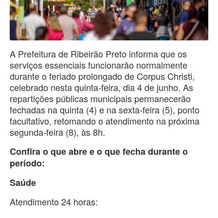
A Prefeitura de Ribeirão Preto informa que os
serviços essenciais funcionarão normalmente
durante o feriado prolongado de Corpus Christi,
celebrado nesta quinta-feira, dia 4 de junho. As
repartições públicas municipais permanecerão
fechadas na quinta (4) e na sexta-feira (5), ponto
facultativo, retomando o atendimento na próxima
segunda-feira (8), às 8h.
Confira o que abre e o que fecha durante o
período:
Saúde
Atendimento 24 horas: