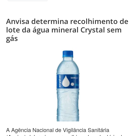
Anvisa determina recolhimento de
lote da água mineral Crystal sem
gás
A Agência Nacional de Vigilância Sanitária