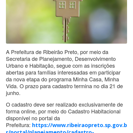
A Prefeitura de Ribeirão Preto, por meio da
Secretaria de Planejamento, Desenvolvimento
Urbano e Habitação, segue com as inscrições
abertas para famílias interessadas em participar
da nova etapa do programa Minha Casa, Minha
Vida. O prazo para cadastro termina no dia 21 de
junho.
O cadastro deve ser realizado exclusivamente de
forma online, por meio do Cadastro Habitacional
disponível no portal da
Prefeitura:
https://www.ribeiraopreto.sp.gov.b
r/portal/planejamento/cadastro-