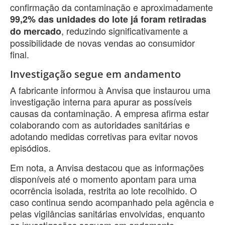
confirmação da contaminação e aproximadamente
99,2% das unidades do lote já foram retiradas
, reduzindo significativamente a
do mercado
possibilidade de novas vendas ao consumidor
final.
Investigação segue em andamento
A fabricante informou à Anvisa que instaurou uma
investigação interna para apurar as possíveis
causas da contaminação. A empresa afirma estar
colaborando com as autoridades sanitárias e
adotando medidas corretivas para evitar novos
episódios.
Em nota, a Anvisa destacou que as informações
disponíveis até o momento apontam para uma
ocorrência isolada, restrita ao lote recolhido. O
caso continua sendo acompanhado pela agência e
pelas vigilâncias sanitárias envolvidas, enquanto
as investigações seguem em andamento.