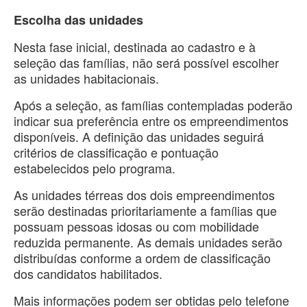
Escolha das unidades
Nesta fase inicial, destinada ao cadastro e à
seleção das famílias, não será possível escolher
as unidades habitacionais.
Após a seleção, as famílias contempladas poderão
indicar sua preferência entre os empreendimentos
disponíveis. A definição das unidades seguirá
critérios de classificação e pontuação
estabelecidos pelo programa.
As unidades térreas dos dois empreendimentos
serão destinadas prioritariamente a famílias que
possuam pessoas idosas ou com mobilidade
reduzida permanente. As demais unidades serão
distribuídas conforme a ordem de classificação
dos candidatos habilitados.
Mais informações podem ser obtidas pelo telefone