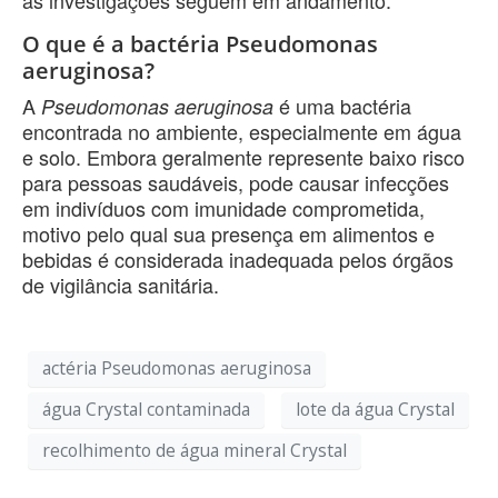
O que é a bactéria Pseudomonas
aeruginosa?
A
é uma bactéria
Pseudomonas aeruginosa
encontrada no ambiente, especialmente em água
e solo. Embora geralmente represente baixo risco
para pessoas saudáveis, pode causar infecções
em indivíduos com imunidade comprometida,
motivo pelo qual sua presença em alimentos e
bebidas é considerada inadequada pelos órgãos
de vigilância sanitária.
actéria Pseudomonas aeruginosa
água Crystal contaminada
lote da água Crystal
recolhimento de água mineral Crystal