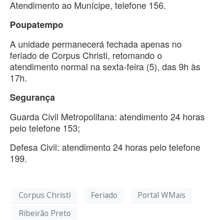
Atendimento ao Munícipe, telefone 156.
Poupatempo
A unidade permanecerá fechada apenas no
feriado de Corpus Christi, retomando o
atendimento normal na sexta-feira (5), das 9h às
17h.
Segurança
Guarda Civil Metropolitana: atendimento 24 horas
pelo telefone 153;
Defesa Civil: atendimento 24 horas pelo telefone
199.
Corpus Christi
Feriado
Portal WMais
Ribeirão Preto