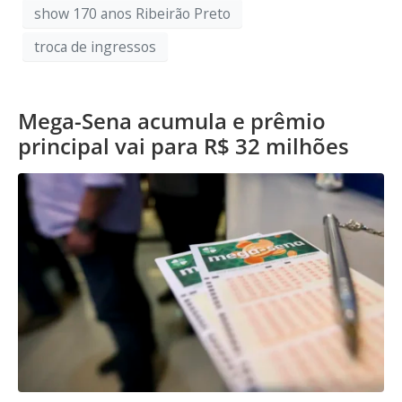
show 170 anos Ribeirão Preto
troca de ingressos
Mega-Sena acumula e prêmio
principal vai para R$ 32 milhões