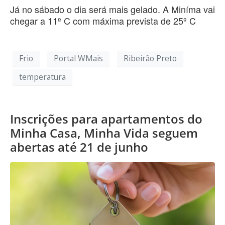
Já no sábado o dia será mais gelado. A Miníma vai
chegar a 11º C com máxima prevista de 25º C
Frio
Portal WMais
Ribeirão Preto
temperatura
Inscrições para apartamentos do
Minha Casa, Minha Vida seguem
abertas até 21 de junho