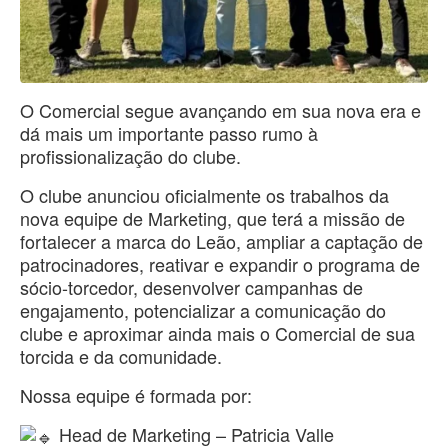
O Comercial segue avançando em sua nova era e
dá mais um importante passo rumo à
profissionalização do clube.
O clube anunciou oficialmente os trabalhos da
nova equipe de Marketing, que terá a missão de
fortalecer a marca do Leão, ampliar a captação de
patrocinadores, reativar e expandir o programa de
sócio-torcedor, desenvolver campanhas de
engajamento, potencializar a comunicação do
clube e aproximar ainda mais o Comercial de sua
torcida e da comunidade.
Nossa equipe é formada por:
Head de Marketing – Patricia Valle