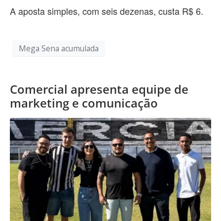
A aposta simples, com seis dezenas, custa R$ 6.
Mega Sena acumulada
Comercial apresenta equipe de
marketing e comunicação