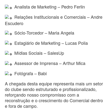
Analista de Marketing – Pedro Ferlin
Relações Institucionais e Comerciais – Andre
Escudero
Sócio-Torcedor – Maria Angela
Estagiário de Marketing – Lucas Polia
Mídias Sociais – SalesUp
Assessor de Imprensa – Arthur Mica
Fotógrafa – Babi
A chegada desta equipe representa mais um setor
do clube sendo estruturado e profissionalizado,
reforçando nosso compromisso com a
reconstrução e o crescimento do Comercial dentro
e fora de campo.