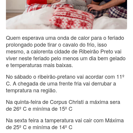
Quem esperava uma onda de calor para o feriado
prolongado pode tirar o cavalo do frio, isso
mesmo, a calorenta cidade de Ribeirão Preto vai
viver neste feriado pelo menos um dia bem gelado
e temperaturas mais baixas.
No sábado o ribeirão-pretano vai acordar com 11º
C. A chegada de uma frente fria vai derrubar a
tempratura na região.
Na quinta-feira de Corpus Christi a máxima sera
de 26º C e miníma de 15º C
Na sexta feira a tamperatura vai cair com Máxima
de 25º C e miníma de 14º C