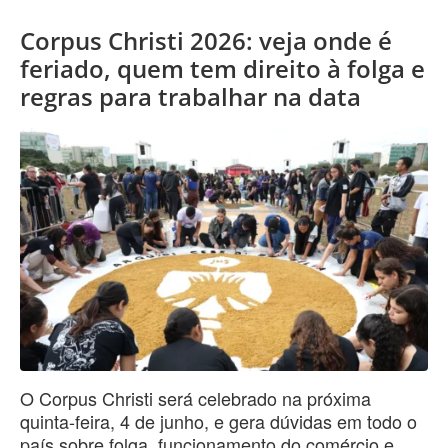
Corpus Christi 2026: veja onde é
feriado, quem tem direito à folga e
regras para trabalhar na data
O Corpus Christi será celebrado na próxima
quinta-feira, 4 de junho, e gera dúvidas em todo o
país sobre folga, funcionamento do comércio e