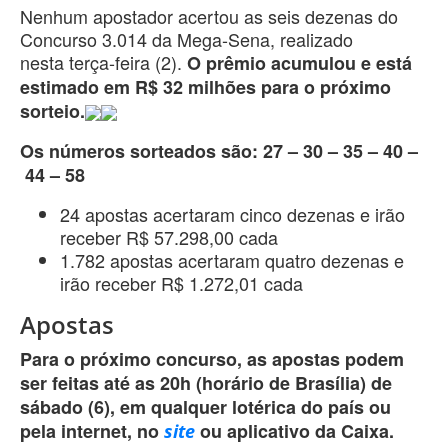
Nenhum apostador acertou as seis dezenas do
Concurso 3.014 da Mega-Sena, realizado
nesta terça-feira (2).
O prêmio acumulou e está
estimado em R$ 32 milhões para o próximo
sorteio.
Os números sorteados são: 27 – 30 – 35 – 40 –
44 – 58
24 apostas acertaram cinco dezenas e irão
receber R$ 57.298,00 cada
1.782 apostas acertaram quatro dezenas e
irão receber R$ 1.272,01 cada
Apostas
Para o próximo concurso, as apostas podem
ser feitas até as 20h (horário de Brasília) de
sábado (6), em qualquer lotérica do país ou
pela internet, no
ou aplicativo da Caixa.
site