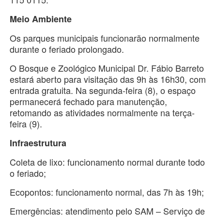
Meio Ambiente
Os parques municipais funcionarão normalmente
durante o feriado prolongado.
O Bosque e Zoológico Municipal Dr. Fábio Barreto
estará aberto para visitação das 9h às 16h30, com
entrada gratuita. Na segunda-feira (8), o espaço
permanecerá fechado para manutenção,
retomando as atividades normalmente na terça-
feira (9).
Infraestrutura
Coleta de lixo: funcionamento normal durante todo
o feriado;
Ecopontos: funcionamento normal, das 7h às 19h;
Emergências: atendimento pelo SAM – Serviço de