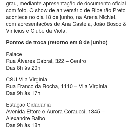
grau, mediante apresentação de documento oficial
com foto. O show de aniversário de Ribeirão Preto
acontece no dia 18 de junho, na Arena NicNet,
com apresentações de Ana Castela, João Bosco &
Vinícius e Clube da Viola.
Pontos de troca (retorno em 8 de junho)
Palace
Rua Álvares Cabral, 322 – Centro
Das 8h às 20h
CSU Vila Virgínia
Rua Franco da Rocha, 1110 – Vila Virgínia
Das 9h às 17h
Estação Cidadania
Avenida Ettore e Aurora Coraucci, 1345 –
Alexandre Balbo
Das 9h às 18h