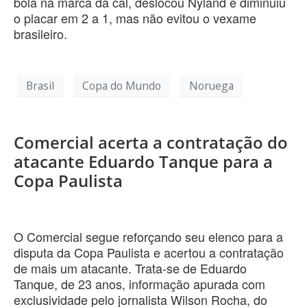
bola na marca da cal, deslocou Nyland e diminuiu
o placar em 2 a 1, mas não evitou o vexame
brasileiro.
Brasil
Copa do Mundo
Noruega
Comercial acerta a contratação do
atacante Eduardo Tanque para a
Copa Paulista
O Comercial segue reforçando seu elenco para a
disputa da Copa Paulista e acertou a contratação
de mais um atacante. Trata-se de Eduardo
Tanque, de 23 anos, informação apurada com
exclusividade pelo jornalista Wilson Rocha, do