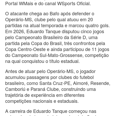
Portal WMais e do canal WSports Oficial.
O atacante chega ao Bafo após defender o
Operário-MS, clube pelo qual atuou em 20
partidas na atual temporada e marcou quatro gols.
Em 2026, Eduardo Tanque disputou cinco jogos
pelo Campeonato Brasileiro da Série D, uma
partida pela Copa do Brasil, três confrontos pela
Copa Centro-Oeste e ainda participou de 11 jogos
do Campeonato Sul-Mato-Grossense, competição
na qual conquistou o título estadual.
Antes de atuar pelo Operário-MS, o jogador
acumulou passagens por clubes do futebol
brasileiro, como Santa Cruz-PE, Aimoré, Resende,
Camboriú e Paraná Clube, construindo uma
trajetória de experiência em diferentes
competições nacionais e estaduais.
A carreira de Eduardo Tanque começou nas