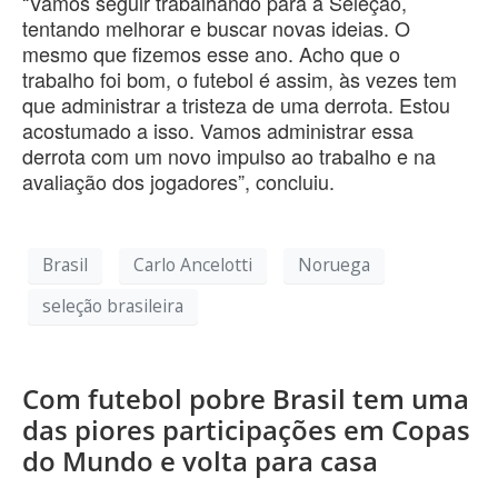
“Vamos seguir trabalhando para a Seleção,
tentando melhorar e buscar novas ideias. O
mesmo que fizemos esse ano. Acho que o
trabalho foi bom, o futebol é assim, às vezes tem
que administrar a tristeza de uma derrota. Estou
acostumado a isso. Vamos administrar essa
derrota com um novo impulso ao trabalho e na
avaliação dos jogadores”, concluiu.
Brasil
Carlo Ancelotti
Noruega
seleção brasileira
Com futebol pobre Brasil tem uma
das piores participações em Copas
do Mundo e volta para casa