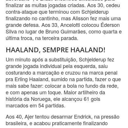
finalizar as muitas jogadas criadas. Aos 30, cedeu
contra-ataque que terminou com Schjelderup
finalizando no cantinho, mas Alisson fez mais uma
grande defesa. Aos 33, Ancelotti colocou Éderson
Silva no lugar de Bruno Guimarães, como quarta e
última troca, na terceira parada.
HAALAND, SEMPRE HAALAND!
Um minuto após a substituição, Schjelderup fez
grande jogada individual pela esquerda, saiu
costurando a marcação e cruzou na marca penal
pra Erling Haaland, sumido na partida, fazer o que
mais sabe fazer: colocar a bola no fundo da rede,
e com apenas um toque. Maior artilheiro da
história da Noruega, ele alcançou 61 gols
marcados em 54 partidas.
Aos 40, Ajer tentou desarmar Endrick, na pressão
brasileira, e acabou praticamente finalizando