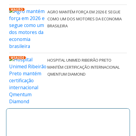
WAGRO
AGRO MANTÉM FORÇA EM 2026 E SEGUE
COMO UM DOS MOTORES DA ECONOMIA
BRASILEIRA
WSAÚDE
HOSPITAL UNIMED RIBEIRÃO PRETO
MANTÉM CERTIFICAÇÃO INTERNACIONAL
QMENTUM DIAMOND