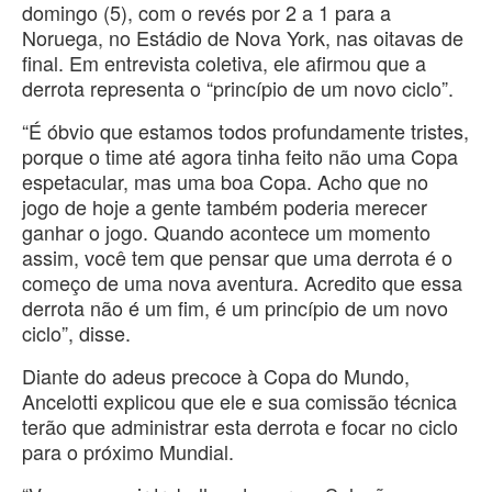
domingo (5), com o revés por 2 a 1 para a
Noruega, no Estádio de Nova York, nas oitavas de
final. Em entrevista coletiva, ele afirmou que a
derrota representa o “princípio de um novo ciclo”.
“É óbvio que estamos todos profundamente tristes,
porque o time até agora tinha feito não uma Copa
espetacular, mas uma boa Copa. Acho que no
jogo de hoje a gente também poderia merecer
ganhar o jogo. Quando acontece um momento
assim, você tem que pensar que uma derrota é o
começo de uma nova aventura. Acredito que essa
derrota não é um fim, é um princípio de um novo
ciclo”, disse.
Diante do adeus precoce à Copa do Mundo,
Ancelotti explicou que ele e sua comissão técnica
terão que administrar esta derrota e focar no ciclo
para o próximo Mundial.