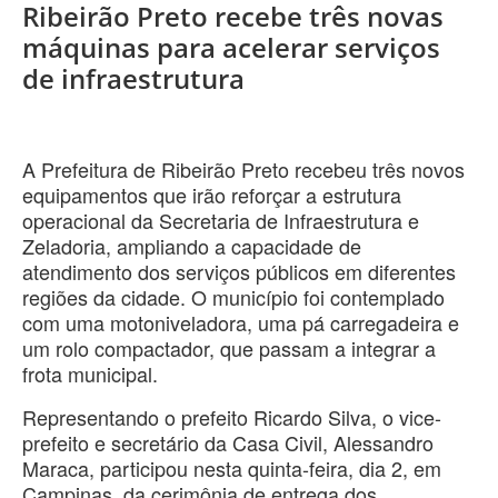
Ribeirão Preto recebe três novas
máquinas para acelerar serviços
de infraestrutura
A Prefeitura de Ribeirão Preto recebeu três novos
equipamentos que irão reforçar a estrutura
operacional da Secretaria de Infraestrutura e
Zeladoria, ampliando a capacidade de
atendimento dos serviços públicos em diferentes
regiões da cidade. O município foi contemplado
com uma motoniveladora, uma pá carregadeira e
um rolo compactador, que passam a integrar a
frota municipal.
Representando o prefeito Ricardo Silva, o vice-
prefeito e secretário da Casa Civil, Alessandro
Maraca, participou nesta quinta-feira, dia 2, em
Campinas, da cerimônia de entrega dos