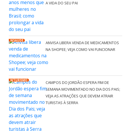
A VIDA DO SEU PAI
WSAÚDE
ANVISA LIBERA VENDA DE MEDICAMENTOS
NA SHOPEE; VEJA COMO VAI FUNCIONAR
WTURISMO
CAMPOS DO JORDÃO ESPERA FIM DE
SEMANA MOVIMENTADO NO DIA DOS PAIS;
VEJA AS ATRAÇÕES QUE DEVEM ATRAIR
TURISTAS À SERRA