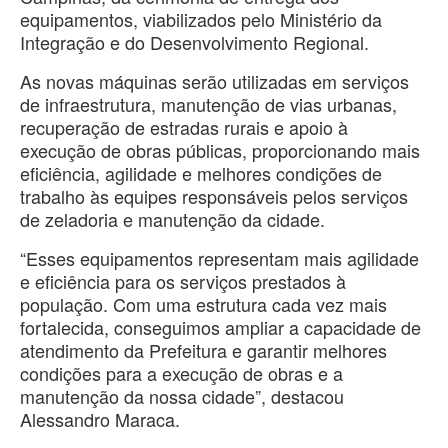
equipamentos, viabilizados pelo Ministério da
Integração e do Desenvolvimento Regional.
As novas máquinas serão utilizadas em serviços
de infraestrutura, manutenção de vias urbanas,
recuperação de estradas rurais e apoio à
execução de obras públicas, proporcionando mais
eficiência, agilidade e melhores condições de
trabalho às equipes responsáveis pelos serviços
de zeladoria e manutenção da cidade.
“Esses equipamentos representam mais agilidade
e eficiência para os serviços prestados à
população. Com uma estrutura cada vez mais
fortalecida, conseguimos ampliar a capacidade de
atendimento da Prefeitura e garantir melhores
condições para a execução de obras e a
manutenção da nossa cidade”, destacou
Alessandro Maraca.