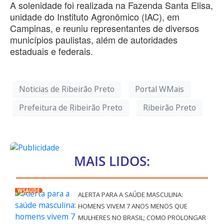
A solenidade foi realizada na Fazenda Santa Elisa,
unidade do Instituto Agronômico (IAC), em
Campinas, e reuniu representantes de diversos
municípios paulistas, além de autoridades
estaduais e federais.
Noticias de Ribeirão Preto
Portal WMais
Prefeitura de Ribeirão Preto
Ribeirão Preto
MAIS LIDOS:
WSAÚDE
ALERTA PARA A SAÚDE MASCULINA:
HOMENS VIVEM 7 ANOS MENOS QUE
MULHERES NO BRASIL; COMO PROLONGAR