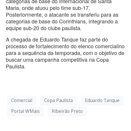
categorias de base do Internacional de Santa
Maria, onde atuou pelo time sub-17.
Posteriormente, o atacante se transferiu para as
categorias de base do Corinthians, integrando a
equipe sub-20 do clube paulista.
A chegada de Eduardo Tanque faz parte do
processo de fortalecimento do elenco comercialino
para a sequência da temporada, com o objetivo de
buscar uma campanha competitiva na Copa
Paulista.
Comercial
Copa Paulista
Eduardo Tanque
Portal WMais
Ribeirão Preto