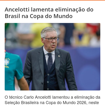
Ancelotti lamenta eliminação do
Brasil na Copa do Mundo
O técnico Carlo Ancelotti lamentou a eliminação da
Seleção Brasileira na Copa do Mundo 2026, neste