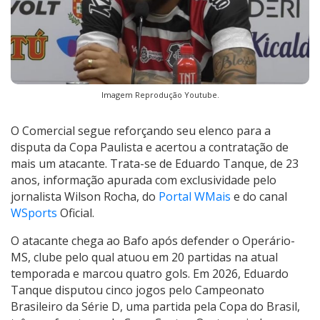
Imagem Reprodução Youtube.
O Comercial segue reforçando seu elenco para a
disputa da Copa Paulista e acertou a contratação de
mais um atacante. Trata-se de Eduardo Tanque, de 23
anos, informação apurada com exclusividade pelo
jornalista Wilson Rocha, do
Portal WMais
e do canal
WSports
Oficial.
O atacante chega ao Bafo após defender o Operário-
MS, clube pelo qual atuou em 20 partidas na atual
temporada e marcou quatro gols. Em 2026, Eduardo
Tanque disputou cinco jogos pelo Campeonato
Brasileiro da Série D, uma partida pela Copa do Brasil,