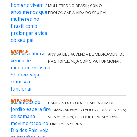
MULHERES NO BRASIL; COMO
PROLONGAR A VIDA DO SEU PAI
WSAÚDE
ANVISA LIBERA VENDA DE MEDICAMENTOS
NA SHOPEE; VEJA COMO VAI FUNCIONAR
WTURISMO
CAMPOS DO JORDÃO ESPERA FIM DE
SEMANA MOVIMENTADO NO DIA DOS PAIS;
VEJA AS ATRAÇÕES QUE DEVEM ATRAIR
TURISTAS À SERRA