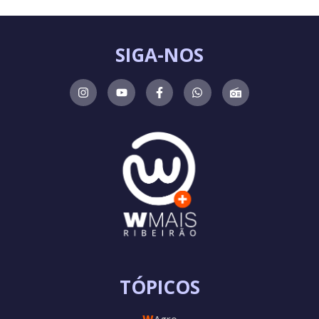
SIGA-NOS
TÓPICOS