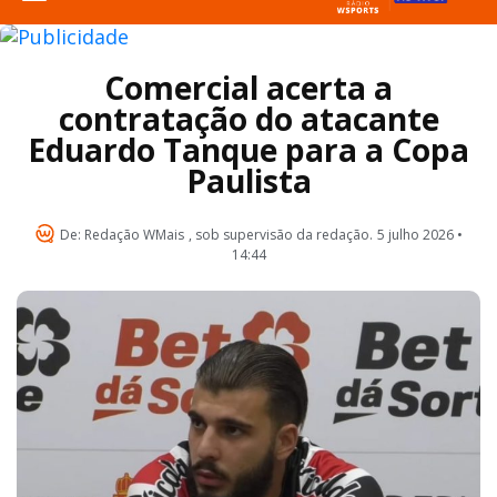
Comercial acerta a
contratação do atacante
Eduardo Tanque para a Copa
Paulista
De:
Redação WMais
, sob supervisão da redação.
5 julho 2026 •
14:44