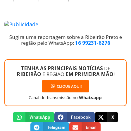
Sugira uma reportagem sobre a Ribeirão Preto e
região pelo WhatsApp:
16 99231-6276
TENHA AS PRINCIPAIS NOTÍCIAS
DE
RIBEIRÃO
E REGIÃO
EM PRIMEIRA MÃO
!
CLIQUE AQUI!
Canal de transmissão no
Whatsapp
.
WhatsApp
Facebook
X
Telegram
Email