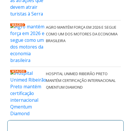
WAGRO
AGRO MANTÉM FORÇA EM 2026 E SEGUE
COMO UM DOS MOTORES DA ECONOMIA
BRASILEIRA
WSAÚDE
HOSPITAL UNIMED RIBEIRÃO PRETO
MANTÉM CERTIFICAÇÃO INTERNACIONAL
QMENTUM DIAMOND