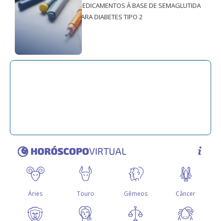
MEDICAMENTOS À BASE DE SEMAGLUTIDA
PARA DIABETES TIPO 2