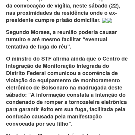
da convocação de vigília, neste sábado (22),
nas proximidades da residência onde o ex-
presidente cumpre prisão domiciliar.
Segundo Moraes, a reunião poderia causar
tumulto e até mesmo facilitar “eventual
tentativa de fuga do réu”.
O minstro do STF afirma ainda que o Centro de
Integração de Monitoração Integrada do
Distrito Federal comunicou a ocorrência de
violação do equipamento de monitoramento
eletrônico de Bolsonaro na madrugada deste
sábado: “A informação constata a intenção do
condenado de romper a tornozeleira eletrônica
para garantir êxito em sua fuga, facilitada pela
confusão causada pela manifestação
convocada por seu filho”.