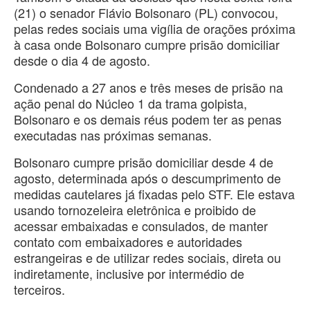
(21) o senador Flávio Bolsonaro (PL) convocou,
pelas redes sociais uma vigília de orações próxima
à casa onde Bolsonaro cumpre prisão domiciliar
desde o dia 4 de agosto.
Condenado a 27 anos e três meses de prisão na
ação penal do Núcleo 1 da trama golpista,
Bolsonaro e os demais réus podem ter as penas
executadas nas próximas semanas.
Bolsonaro cumpre prisão domiciliar desde 4 de
agosto, determinada após o descumprimento de
medidas cautelares já fixadas pelo STF. Ele estava
usando tornozeleira eletrônica e proibido de
acessar embaixadas e consulados, de manter
contato com embaixadores e autoridades
estrangeiras e de utilizar redes sociais, direta ou
indiretamente, inclusive por intermédio de
terceiros.