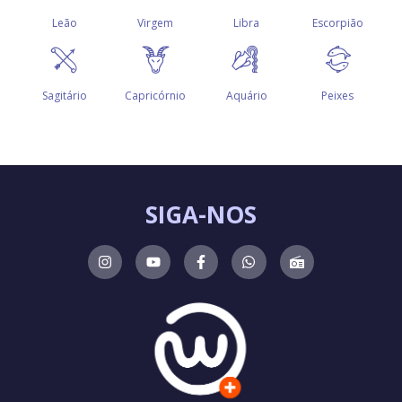
SIGA-NOS