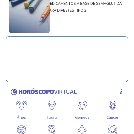
MEDICAMENTOS À BASE DE SEMAGLUTIDA
PARA DIABETES TIPO 2