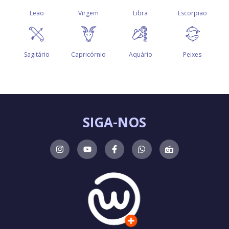
SIGA-NOS