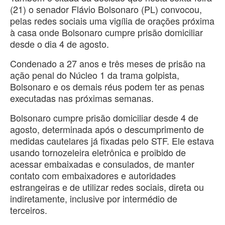
(21) o senador Flávio Bolsonaro (PL) convocou,
pelas redes sociais uma vigília de orações próxima
à casa onde Bolsonaro cumpre prisão domiciliar
desde o dia 4 de agosto.
Condenado a 27 anos e três meses de prisão na
ação penal do Núcleo 1 da trama golpista,
Bolsonaro e os demais réus podem ter as penas
executadas nas próximas semanas.
Bolsonaro cumpre prisão domiciliar desde 4 de
agosto, determinada após o descumprimento de
medidas cautelares já fixadas pelo STF. Ele estava
usando tornozeleira eletrônica e proibido de
acessar embaixadas e consulados, de manter
contato com embaixadores e autoridades
estrangeiras e de utilizar redes sociais, direta ou
indiretamente, inclusive por intermédio de
terceiros.