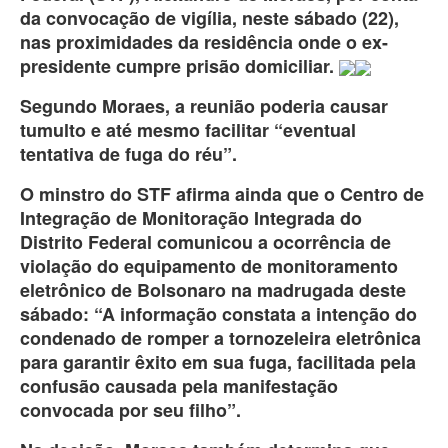
da convocação de vigília, neste sábado (22),
nas proximidades da residência onde o ex-
presidente cumpre prisão domiciliar.
Segundo Moraes, a reunião poderia causar
tumulto e até mesmo facilitar “eventual
tentativa de fuga do réu”.
O minstro do STF afirma ainda que o Centro de
Integração de Monitoração Integrada do
Distrito Federal comunicou a ocorrência de
violação do equipamento de monitoramento
eletrônico de Bolsonaro na madrugada deste
sábado: “A informação constata a intenção do
condenado de romper a tornozeleira eletrônica
para garantir êxito em sua fuga, facilitada pela
confusão causada pela manifestação
convocada por seu filho”.