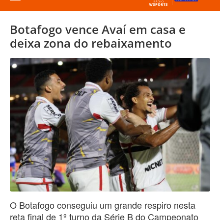
Botafogo vence Avaí em casa e
deixa zona do rebaixamento
O Botafogo
conseguiu um grande respiro nesta
reta final de 1º turno da Série B do Campeonato