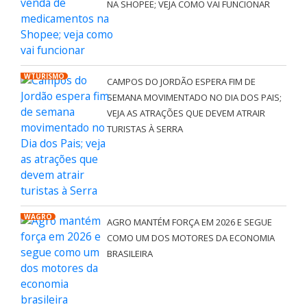
NA SHOPEE; VEJA COMO VAI FUNCIONAR
WTURISMO
CAMPOS DO JORDÃO ESPERA FIM DE
SEMANA MOVIMENTADO NO DIA DOS PAIS;
VEJA AS ATRAÇÕES QUE DEVEM ATRAIR
TURISTAS À SERRA
WAGRO
AGRO MANTÉM FORÇA EM 2026 E SEGUE
COMO UM DOS MOTORES DA ECONOMIA
BRASILEIRA