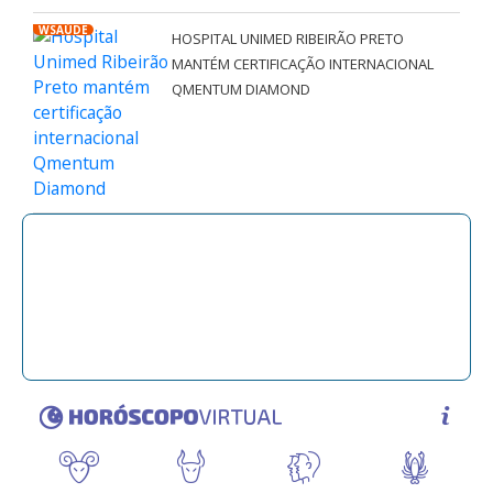
WSAÚDE
HOSPITAL UNIMED RIBEIRÃO PRETO
MANTÉM CERTIFICAÇÃO INTERNACIONAL
QMENTUM DIAMOND