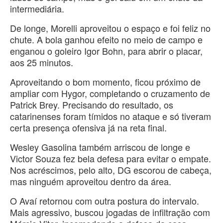
intermediária.
De longe, Morelli aproveitou o espaço e foi feliz no
chute. A bola ganhou efeito no meio de campo e
enganou o goleiro Igor Bohn, para abrir o placar,
aos 25 minutos.
Aproveitando o bom momento, ficou próximo de
ampliar com Hygor, completando o cruzamento de
Patrick Brey. Precisando do resultado, os
catarinenses foram tímidos no ataque e só tiveram
certa presença ofensiva já na reta final.
Wesley Gasolina também arriscou de longe e
Victor Souza fez bela defesa para evitar o empate.
Nos acréscimos, pelo alto, DG escorou de cabeça,
mas ninguém aproveitou dentro da área.
O Avaí retornou com outra postura do intervalo.
Mais agressivo, buscou jogadas de infiltração com