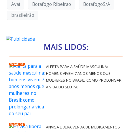
Avaí
Botafogo Ribeirao
BotafogoS/A
brasileirão
MAIS LIDOS:
WSAÚDE
ALERTA PARA A SAÚDE MASCULINA:
HOMENS VIVEM 7 ANOS MENOS QUE
MULHERES NO BRASIL; COMO PROLONGAR
A VIDA DO SEU PAI
WSAÚDE
ANVISA LIBERA VENDA DE MEDICAMENTOS