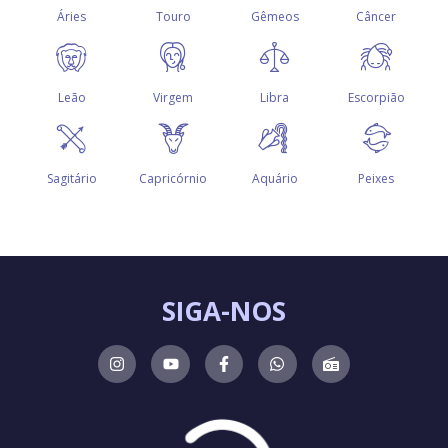
SIGA-NOS