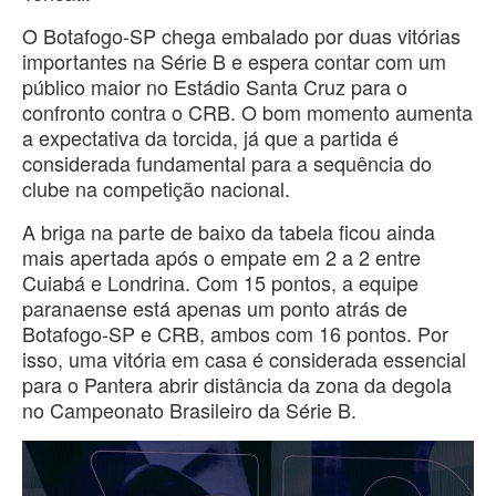
O Botafogo-SP chega embalado por duas vitórias
importantes na Série B e espera contar com um
público maior no Estádio Santa Cruz para o
confronto contra o CRB. O bom momento aumenta
a expectativa da torcida, já que a partida é
considerada fundamental para a sequência do
clube na competição nacional.
A briga na parte de baixo da tabela ficou ainda
mais apertada após o empate em 2 a 2 entre
Cuiabá e Londrina. Com 15 pontos, a equipe
paranaense está apenas um ponto atrás de
Botafogo-SP e CRB, ambos com 16 pontos. Por
isso, uma vitória em casa é considerada essencial
para o Pantera abrir distância da zona da degola
no Campeonato Brasileiro da Série B.