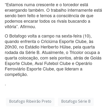
“Estamos numa crescente e o torcedor está
enxergando também. O trabalho internamente está
sendo bem feito e temos a consciência de que
podemos encarar todos os rivais buscando a
vitória”. Afirmou.
O Botafogo volta a campo na sexta-feira (10),
quando enfrenta o Criciúma Esporte Clube, às
20h30, no Estádio Heriberto Hülse, pela quarta
rodada da Série B. Atualmente, o Tricolor ocupa a
quarta colocação, com seis pontos, atrás de Goiás
Esporte Clube, Avaí Futebol Clube e Operário
Ferroviário Esporte Clube, que lideram a
competição.
.
Botafogo Ribeirão Preto
Botafogo Série B