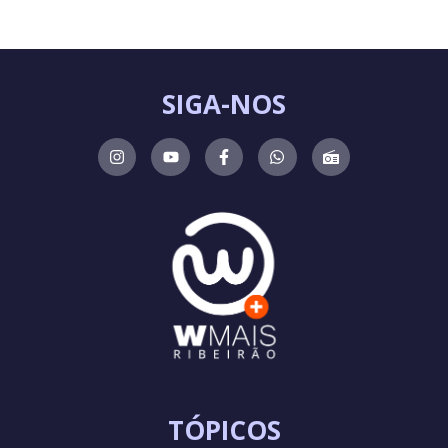
SIGA-NOS
TÓPICOS