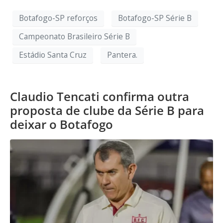
Botafogo-SP reforços
Botafogo-SP Série B
Campeonato Brasileiro Série B
Estádio Santa Cruz
Pantera.
Claudio Tencati confirma outra
proposta de clube da Série B para
deixar o Botafogo