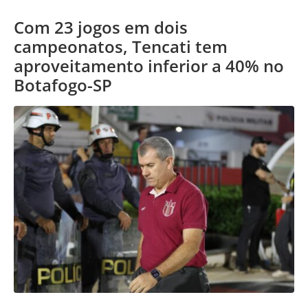
Com 23 jogos em dois
campeonatos, Tencati tem
aproveitamento inferior a 40% no
Botafogo-SP