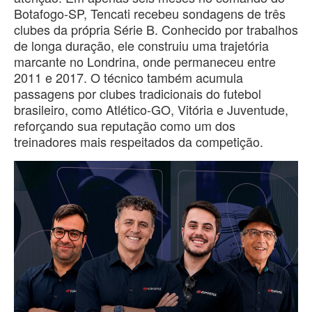
Botafogo-SP, Tencati recebeu sondagens de três
clubes da própria Série B. Conhecido por trabalhos
de longa duração, ele construiu uma trajetória
marcante no Londrina, onde permaneceu entre
2011 e 2017. O técnico também acumula
passagens por clubes tradicionais do futebol
brasileiro, como Atlético-GO, Vitória e Juventude,
reforçando sua reputação como um dos
treinadores mais respeitados da competição.