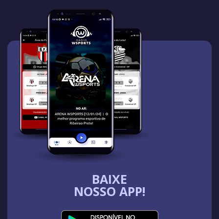
BAIXE
NOSSO APP!