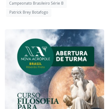
Campeonato Brasileiro Série B
Patrick Brey Botafogo