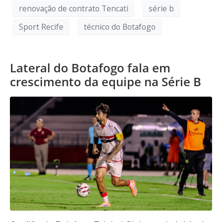
renovação de contrato Tencati
série b
Sport Recife
técnico do Botafogo
Lateral do Botafogo fala em
crescimento da equipe na Série B