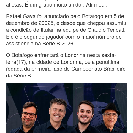
atletas. É um grupo muito unido”, Afirmou .
Rafael Gava foi anunciado pelo Botafogo em 5 de
dezembro de 20025, e desde que chegou assumiu
a condição de titular na equipe de Claudio Tencati.
Ele é o segundo jogador com o maior número de
assistiência na Série B 2026.
O Botafogo enfrentará o Londrina nesta sexta-
feira(17), na cidade de Londrina, pela penúltima
rodada da primeira fase do Campeonato Brasileiro
da Série B.