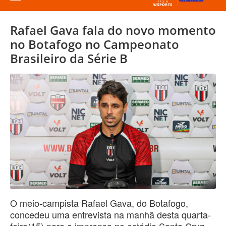
Rafael Gava fala do novo momento
no Botafogo no Campeonato
Brasileiro da Série B
O meio-campista Rafael Gava, do Botafogo,
concedeu uma entrevista na manhã desta quarta-