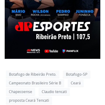
Botafogo de Ribeirão Preto.
Botafogo-SP
Campeonato Brasileiro Série B
Ceará
Chapecoense
Claudio tencati
proposta Ceará Tencati