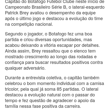
Capitão do Botafogo Futebol Clube neste início de
Campeonato Brasileiro Série B, o lateral-esquerdo
Patrick Brey avaliou o desempenho da equipe
após o último jogo e destacou a evolução do time
na competição nacional.
Segundo o jogador, o Botafogo fez uma boa
partida e criou diversas oportunidades, mas
acabou deixando a vitória escapar por detalhes.
Ainda assim, Brey ressaltou que o elenco tem
mostrado crescimento ao longo das rodadas e
confiança para buscar resultados positivos contra
qualquer adversário.
Durante a entrevista coletiva, o capitão também
celebrou o bom momento individual com a camisa
tricolor, pela qual já soma 85 partidas. O lateral
destacou a evolução natural com o passar do
tempo e fez questão de agradecer o apoio da
família nessa fase positiva da carreira.