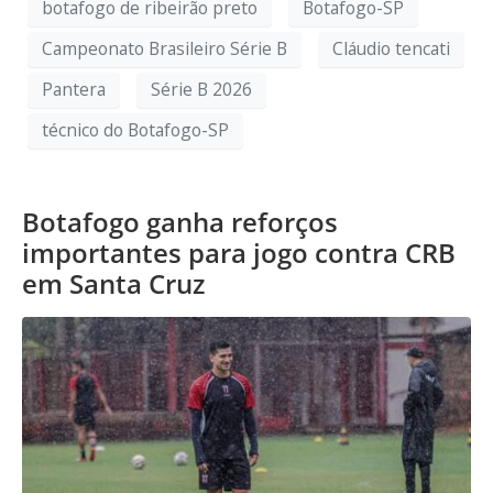
botafogo de ribeirão preto
Botafogo-SP
Campeonato Brasileiro Série B
Cláudio tencati
Pantera
Série B 2026
técnico do Botafogo-SP
Botafogo ganha reforços
importantes para jogo contra CRB
em Santa Cruz