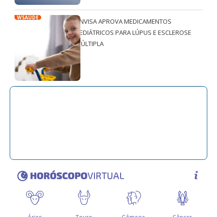
WSAÚDE
ANVISA APROVA MEDICAMENTOS
PEDIÁTRICOS PARA LÚPUS E ESCLEROSE
MÚLTIPLA