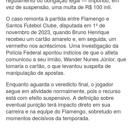
regulamento ou obrigação legal — impondo, em
vez de suspensão, uma multa de R$ 100 mil.
O caso remonta à partida entre Flamengo e
Santos Futebol Clube, disputada em 1º de
novembro de 2023, quando Bruno Henrique
recebeu um cartão amarelo e, em seguida, um
vermelho nos acréscimos. Uma investigação da
Polícia Federal apontou indícios de que o atleta
comunicou a seu irmão, Wander Nunes Júnior, que
tomaria o cartão, o que levantou suspeita de
manipulação de apostas.
Enquanto aguarda o veredicto final, o jogador
segue em atividade normalmente, pois o recurso
está com efeito suspensivo. A definição sobre
eventual punição terá impacto direto em sua
carreira e na equipe do Flamengo, sobretudo em
momentos decisivos da temporada.