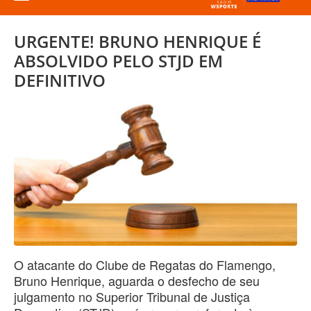
URGENTE! BRUNO HENRIQUE É
ABSOLVIDO PELO STJD EM
DEFINITIVO
O atacante do Clube de Regatas do Flamengo,
Bruno Henrique, aguarda o desfecho de seu
julgamento no Superior Tribunal de Justiça