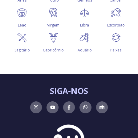
SIGA-NOS