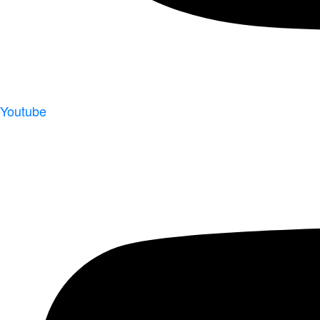
Youtube