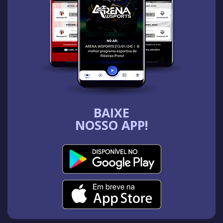
BAIXE
NOSSO APP!