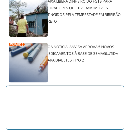
CAIXA LIBERA DINHEIRO DO FGTS PARA
MORADORES QUE TIVERAM IMÓVEIS
ATINGIDOS PELA TEMPESTADE EM RIBEIRÃO
PRETO
WSAÚDE
BOA NOTÍCIA: ANVISA APROVA 5 NOVOS
MEDICAMENTOS À BASE DE SEMAGLUTIDA
PARA DIABETES TIPO 2