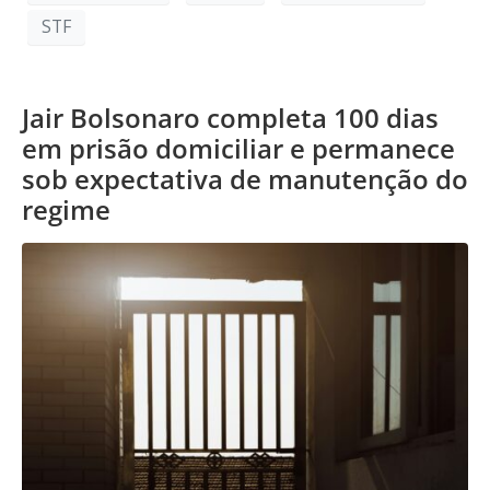
STF
Jair Bolsonaro completa 100 dias
em prisão domiciliar e permanece
sob expectativa de manutenção do
regime