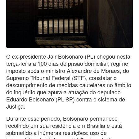
O ex-presidente Jair Bolsonaro (PL) chegou nesta
terça-feira a 100 dias de prisão domiciliar, regime
imposto após o ministro Alexandre de Moraes, do
Supremo Tribunal Federal (STF), constatar o
descumprimento de medidas cautelares no âmbito
do inquérito que apura a atuação do deputado
Eduardo Bolsonaro (PL-SP) contra o sistema de
Justiça.
Durante esse período, Bolsonaro permanece
recolhido em sua residência em Brasília e está
submetido a inúmeras restrições: uso de