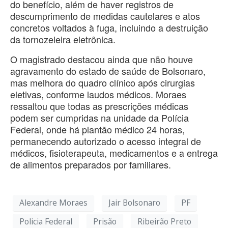
do benefício, além de haver registros de
descumprimento de medidas cautelares e atos
concretos voltados à fuga, incluindo a destruição
da tornozeleira eletrônica.
O magistrado destacou ainda que não houve
agravamento do estado de saúde de Bolsonaro,
mas melhora do quadro clínico após cirurgias
eletivas, conforme laudos médicos. Moraes
ressaltou que todas as prescrições médicas
podem ser cumpridas na unidade da Polícia
Federal, onde há plantão médico 24 horas,
permanecendo autorizado o acesso integral de
médicos, fisioterapeuta, medicamentos e a entrega
de alimentos preparados por familiares.
Alexandre Moraes
Jair Bolsonaro
PF
Policia Federal
Prisão
Ribeirão Preto