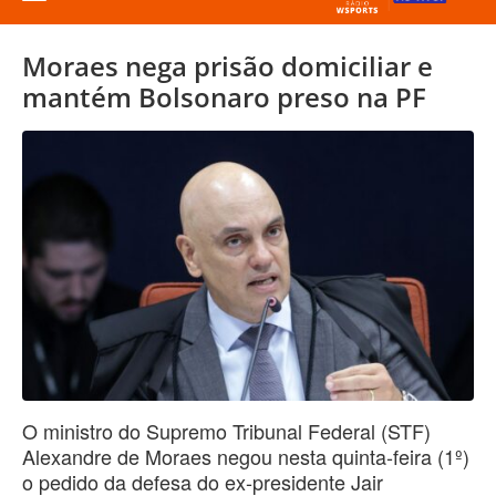
Moraes nega prisão domiciliar e
mantém Bolsonaro preso na PF
O ministro do Supremo Tribunal Federal (STF)
Alexandre de Moraes negou nesta quinta-feira (1º)
o pedido da defesa do ex-presidente Jair