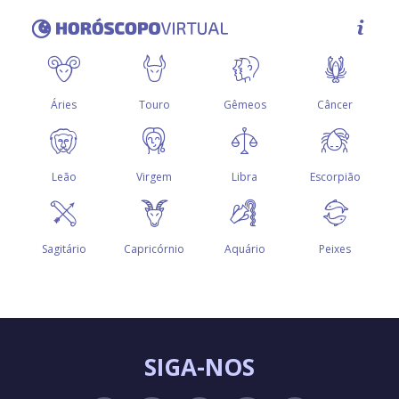
SIGA-NOS