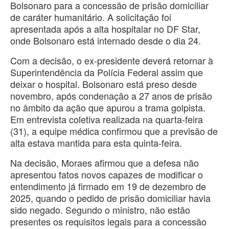
Bolsonaro para a concessão de prisão domiciliar
de caráter humanitário. A solicitação foi
apresentada após a alta hospitalar no DF Star,
onde Bolsonaro está internado desde o dia 24.
Com a decisão, o ex-presidente deverá retornar à
Superintendência da Polícia Federal assim que
deixar o hospital. Bolsonaro está preso desde
novembro, após condenação a 27 anos de prisão
no âmbito da ação que apurou a trama golpista.
Em entrevista coletiva realizada na quarta-feira
(31), a equipe médica confirmou que a previsão de
alta estava mantida para esta quinta-feira.
Na decisão, Moraes afirmou que a defesa não
apresentou fatos novos capazes de modificar o
entendimento já firmado em 19 de dezembro de
2025, quando o pedido de prisão domiciliar havia
sido negado. Segundo o ministro, não estão
presentes os requisitos legais para a concessão