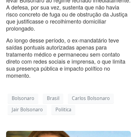
A defesa, por sua vez, sustenta que não havia
risco concreto de fuga ou de obstrução da Justiça
que justificasse o recolhimento domiciliar
prolongado.
Ao longo desse período, o ex-mandatário teve
saídas pontuais autorizadas apenas para
tratamento médico e permaneceu sem contato
direto com redes sociais e imprensa, o que limita
sua presença pública e impacto político no
momento.
Bolsonaro
Brasil
Carlos Bolsonaro
Jair Bolsonaro
Politica