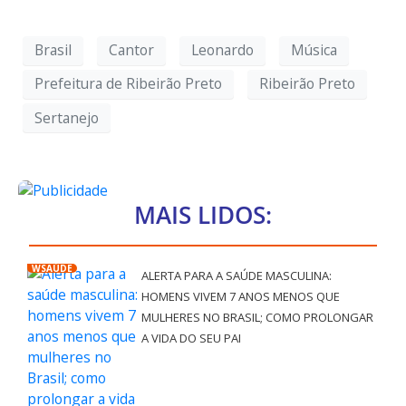
Brasil
Cantor
Leonardo
Música
Prefeitura de Ribeirão Preto
Ribeirão Preto
Sertanejo
MAIS LIDOS:
WSAÚDE
ALERTA PARA A SAÚDE MASCULINA:
HOMENS VIVEM 7 ANOS MENOS QUE
MULHERES NO BRASIL; COMO PROLONGAR
A VIDA DO SEU PAI