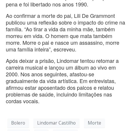
pena e foi libertado nos anos 1990.
Ao confirmar a morte do pai, Lili De Grammont
publicou uma reflexão sobre o impacto do crime na
família. “Ao tirar a vida da minha mãe, também
morreu em vida. O homem que mata também
morre. Morre o pai e nasce um assassino, morre
uma família inteira”, escreveu.
Após deixar a prisão, Lindomar tentou retomar a
carreira musical e lançou um álbum ao vivo em
2000. Nos anos seguintes, afastou-se
gradualmente da vida artística. Em entrevistas,
afirmou estar aposentado dos palcos e relatou
problemas de saúde, incluindo limitações nas
cordas vocais.
Bolero
Lindomar Castilho
Morte