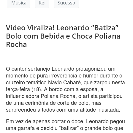
Música
Rei
Sucesso
Video Viraliza! Leonardo “Batiza”
Bolo com Bebida e Choca Poliana
Rocha
​O cantor sertanejo Leonardo protagonizou um
momento de pura irreverência e humor durante o
cruzeiro temático Navio Cabaré, que zarpou nesta
terça-feira (18). A bordo com a esposa, a
influenciadora Poliana Rocha, o artista participou
de uma cerimônia de corte de bolo, mas
surpreendeu a todos com uma atitude inusitada.
​Em vez de apenas cortar o doce, Leonardo pegou
uma garrafa e decidiu “batizar” o grande bolo que