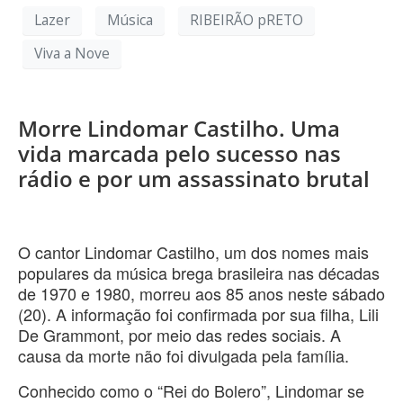
Lazer
Música
RIBEIRÃO pRETO
Viva a Nove
Morre Lindomar Castilho. Uma
vida marcada pelo sucesso nas
rádio e por um assassinato brutal
O cantor Lindomar Castilho, um dos nomes mais
populares da música brega brasileira nas décadas
de 1970 e 1980, morreu aos 85 anos neste sábado
(20). A informação foi confirmada por sua filha, Lili
De Grammont, por meio das redes sociais. A
causa da morte não foi divulgada pela família.
Conhecido como o “Rei do Bolero”, Lindomar se