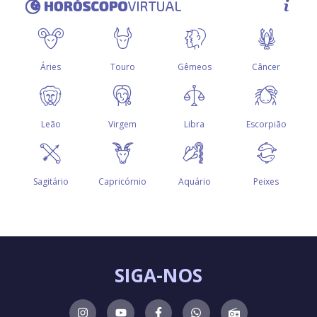
SIGA-NOS