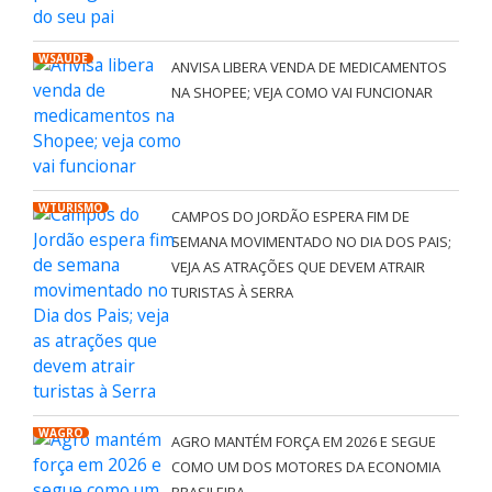
WSAÚDE
ANVISA LIBERA VENDA DE MEDICAMENTOS
NA SHOPEE; VEJA COMO VAI FUNCIONAR
WTURISMO
CAMPOS DO JORDÃO ESPERA FIM DE
SEMANA MOVIMENTADO NO DIA DOS PAIS;
VEJA AS ATRAÇÕES QUE DEVEM ATRAIR
TURISTAS À SERRA
WAGRO
AGRO MANTÉM FORÇA EM 2026 E SEGUE
COMO UM DOS MOTORES DA ECONOMIA