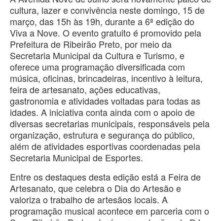
cultura, lazer e convivência neste domingo, 15 de
março, das 15h às 19h, durante a 6ª edição do
Viva a Nove. O evento gratuito é promovido pela
Prefeitura de Ribeirão Preto, por meio da
Secretaria Municipal da Cultura e Turismo, e
oferece uma programação diversificada com
música, oficinas, brincadeiras, incentivo à leitura,
feira de artesanato, ações educativas,
gastronomia e atividades voltadas para todas as
idades. A iniciativa conta ainda com o apoio de
diversas secretarias municipais, responsáveis pela
organização, estrutura e segurança do público,
além de atividades esportivas coordenadas pela
Secretaria Municipal de Esportes.
Entre os destaques desta edição está a Feira de
Artesanato, que celebra o Dia do Artesão e
valoriza o trabalho de artesãos locais. A
programação musical acontece em parceria com o