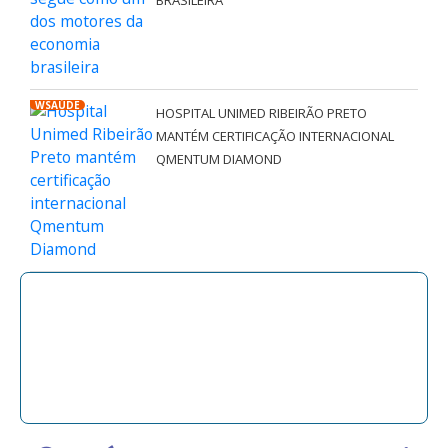
BRASILEIRA
WSAÚDE
HOSPITAL UNIMED RIBEIRÃO PRETO
MANTÉM CERTIFICAÇÃO INTERNACIONAL
QMENTUM DIAMOND