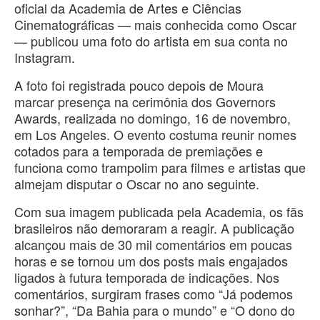
oficial da Academia de Artes e Ciências
Cinematográficas — mais conhecida como Oscar
— publicou uma foto do artista em sua conta no
Instagram.
A foto foi registrada pouco depois de Moura
marcar presença na cerimônia dos Governors
Awards, realizada no domingo, 16 de novembro,
em Los Angeles. O evento costuma reunir nomes
cotados para a temporada de premiações e
funciona como trampolim para filmes e artistas que
almejam disputar o Oscar no ano seguinte.
Com sua imagem publicada pela Academia, os fãs
brasileiros não demoraram a reagir. A publicação
alcançou mais de 30 mil comentários em poucas
horas e se tornou um dos posts mais engajados
ligados à futura temporada de indicações. Nos
comentários, surgiram frases como “Já podemos
sonhar?”, “Da Bahia para o mundo” e “O dono do