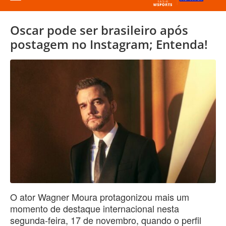
Oscar pode ser brasileiro após
postagem no Instagram; Entenda!
O ator Wagner Moura protagonizou mais um
momento de destaque internacional nesta
segunda-feira, 17 de novembro, quando o perfil