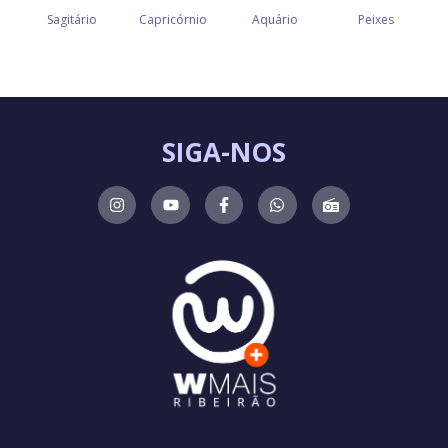
SIGA-NOS