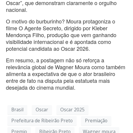
Oscar”, que demonstram claramente o orgulho
nacional.
O motivo do burburinho? Moura protagoniza o
filme O Agente Secreto, dirigido por Kleber
Mendonça Filho, produção que vem ganhando
visibilidade internacional e é apontada como
potencial candidata ao Oscar 2026.
Em resumo, a postagem não só reforça a
relevância global de Wagner Moura como também
alimenta a expectativa de que o ator brasileiro
entre de fato na disputa pela estatueta mais
desejada do cinema mundial.
Brasil
Oscar
Oscar 2025
Prefeitura de Ribeirão Preto
Premiação
Premio
Ribeirão Preto
Wagner moura