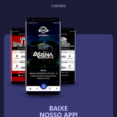
Contato
BAIXE
NOSSO APP!