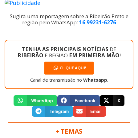
Sugira uma reportagem sobre a Ribeirão Preto e
região pelo WhatsApp:
16 99231-6276
TENHA AS PRINCIPAIS NOTÍCIAS
DE
RIBEIRÃO
E REGIÃO
EM PRIMEIRA MÃO
!
CLIQUE AQUI!
Canal de transmissão no
Whatsapp
.
WhatsApp
Facebook
X
Telegram
Email
+ TEMAS