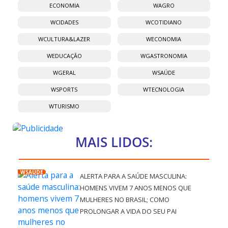
ECONOMIA
WAGRO
WCIDADES
WCOTIDIANO
WCULTURA&LAZER
WECONOMIA
WEDUCAÇÃO
WGASTRONOMIA
WGERAL
WSAÚDE
WSPORTS
WTECNOLOGIA
WTURISMO
MAIS LIDOS:
WSAÚDE
ALERTA PARA A SAÚDE MASCULINA:
HOMENS VIVEM 7 ANOS MENOS QUE
MULHERES NO BRASIL; COMO
PROLONGAR A VIDA DO SEU PAI