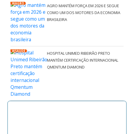
WAGRO
AGRO MANTÉM FORÇA EM 2026 E SEGUE
COMO UM DOS MOTORES DA ECONOMIA
BRASILEIRA
WSAÚDE
HOSPITAL UNIMED RIBEIRÃO PRETO
MANTÉM CERTIFICAÇÃO INTERNACIONAL
QMENTUM DIAMOND