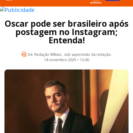
Oscar pode ser brasileiro após
postagem no Instagram;
Entenda!
De:
Redação WMais
, sob supervisão da redação.
18 novembro 2025 •
12:00