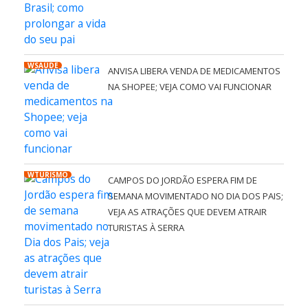
WSAÚDE
ANVISA LIBERA VENDA DE MEDICAMENTOS
NA SHOPEE; VEJA COMO VAI FUNCIONAR
WTURISMO
CAMPOS DO JORDÃO ESPERA FIM DE
SEMANA MOVIMENTADO NO DIA DOS PAIS;
VEJA AS ATRAÇÕES QUE DEVEM ATRAIR
TURISTAS À SERRA