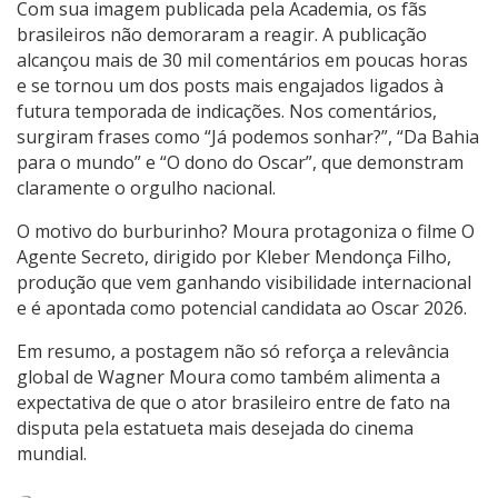
Com sua imagem publicada pela Academia, os fãs
brasileiros não demoraram a reagir. A publicação
alcançou mais de 30 mil comentários em poucas horas
e se tornou um dos posts mais engajados ligados à
futura temporada de indicações. Nos comentários,
surgiram frases como “Já podemos sonhar?”, “Da Bahia
para o mundo” e “O dono do Oscar”, que demonstram
claramente o orgulho nacional.
O motivo do burburinho? Moura protagoniza o filme O
Agente Secreto, dirigido por Kleber Mendonça Filho,
produção que vem ganhando visibilidade internacional
e é apontada como potencial candidata ao Oscar 2026.
Em resumo, a postagem não só reforça a relevância
global de Wagner Moura como também alimenta a
expectativa de que o ator brasileiro entre de fato na
disputa pela estatueta mais desejada do cinema
mundial.