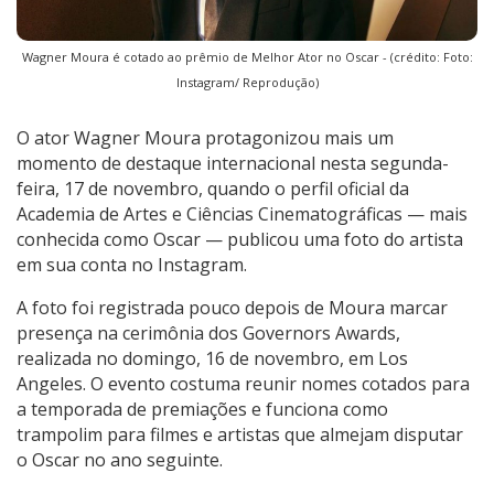
Wagner Moura é cotado ao prêmio de Melhor Ator no Oscar - (crédito: Foto:
Instagram/ Reprodução)
O ator Wagner Moura protagonizou mais um
momento de destaque internacional nesta segunda-
feira, 17 de novembro, quando o perfil oficial da
Academia de Artes e Ciências Cinematográficas — mais
conhecida como Oscar — publicou uma foto do artista
em sua conta no Instagram.
A foto foi registrada pouco depois de Moura marcar
presença na cerimônia dos Governors Awards,
realizada no domingo, 16 de novembro, em Los
Angeles. O evento costuma reunir nomes cotados para
a temporada de premiações e funciona como
trampolim para filmes e artistas que almejam disputar
o Oscar no ano seguinte.