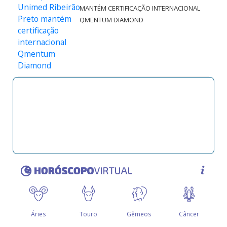
MANTÉM CERTIFICAÇÃO INTERNACIONAL
QMENTUM DIAMOND