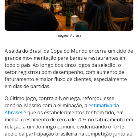
Imagem Abrasel
A saída do Brasil da Copa do Mundo encerra um ciclo de
grande movimentação para bares e restaurantes em
todo o país. Ao longo dos cinco jogos da seleção, o
setor registrou bom desempenho, com aumento de
faturamento e maior fluxo de clientes, especialmente
em dias de partidas.
O último jogo, contra a Noruega, reforçou esse
cenário. Mesmo com a eliminação, a
estimativa da
Abrasel
é que os estabelecimentos tenham tido, em
média, crescimento de cerca de 20% no faturamento em
relação a um domingo comum, evidenciando o forte
apelo da participação brasileira na competição junto ao