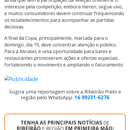
interesse pela competição, embora menor, segue vivo,
e muitos consumidores devem continuar frequentando
os estabelecimentos para acompanhar as partidas
decisivas.
A final da Copa, principalmente, marcada para o
domingo, dia 19, deve concentrar atenção e público.
Para a Abrasel, é uma oportunidade para bares e
restaurantes promoverem ações e ofertas especiais,
fortalecendo o movimento e ampliando o faturamento.
Sugira uma reportagem sobre a Ribeirão Preto e
região pelo WhatsApp:
16 99231-6276
TENHA AS PRINCIPAIS NOTÍCIAS
DE
RIBEIRÃO
E REGIÃO
EM PRIMEIRA MÃO
!