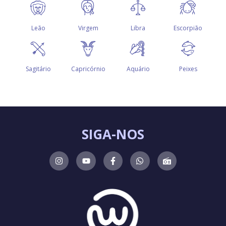
SIGA-NOS