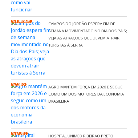
WTURISMO
CAMPOS DO JORDÃO ESPERA FIM DE
SEMANA MOVIMENTADO NO DIA DOS PAIS;
VEJA AS ATRAÇÕES QUE DEVEM ATRAIR
TURISTAS À SERRA
WAGRO
AGRO MANTÉM FORÇA EM 2026 E SEGUE
COMO UM DOS MOTORES DA ECONOMIA
BRASILEIRA
WSAÚDE
HOSPITAL UNIMED RIBEIRÃO PRETO