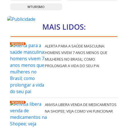
WTURISMO
MAIS LIDOS:
WSAÚDE
ALERTA PARA A SAÚDE MASCULINA:
HOMENS VIVEM 7 ANOS MENOS QUE
MULHERES NO BRASIL; COMO
PROLONGAR A VIDA DO SEU PAI
WSAÚDE
ANVISA LIBERA VENDA DE MEDICAMENTOS
NA SHOPEE; VEJA COMO VAI FUNCIONAR