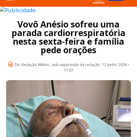
Vovô Anésio sofreu uma
parada cardiorrespiratória
nesta sexta-feira e família
pede orações
De:
Redação WMais
, sob supervisão da redação.
12 junho 2026 •
17:07