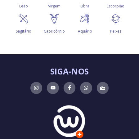
SIGA-NOS