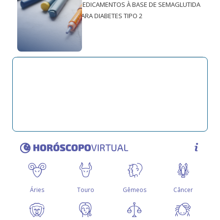
MEDICAMENTOS À BASE DE SEMAGLUTIDA
PARA DIABETES TIPO 2