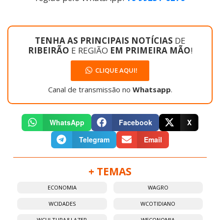
TENHA AS PRINCIPAIS NOTÍCIAS
DE
RIBEIRÃO
E REGIÃO
EM PRIMEIRA MÃO
!
CLIQUE AQUI!
Canal de transmissão no
Whatsapp
.
WhatsApp
Facebook
X
Telegram
Email
+ TEMAS
ECONOMIA
WAGRO
WCIDADES
WCOTIDIANO
WCULTURA&LAZER
WECONOMIA