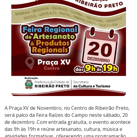
A Praça XV de Novembro, no Centro de Ribeirão Preto,
será palco da Feira Raízes do Campo neste sábado, 20
de dezembro. Com entrada gratuita, o evento acontece
das 9h às 19h e reúne artesanato, cultura, música e
atividades formativas, oferecendo uma programação