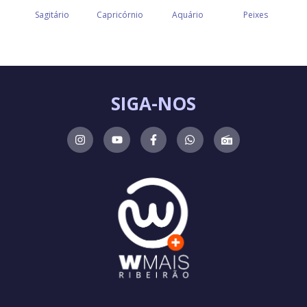
SIGA-NOS