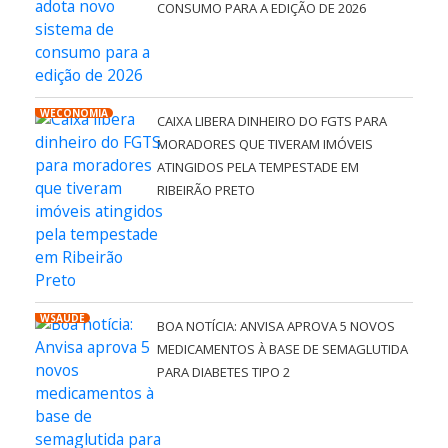
CONSUMO PARA A EDIÇÃO DE 2026
WECONOMIA
CAIXA LIBERA DINHEIRO DO FGTS PARA
MORADORES QUE TIVERAM IMÓVEIS
ATINGIDOS PELA TEMPESTADE EM
RIBEIRÃO PRETO
WSAÚDE
BOA NOTÍCIA: ANVISA APROVA 5 NOVOS
MEDICAMENTOS À BASE DE SEMAGLUTIDA
PARA DIABETES TIPO 2