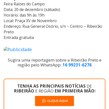
Feira Raízes do Campo
Data: 20 de dezembro (sábado)
Horário: das 9h às 19h
Local: Praça XV de Novembro
Endereço: Rua General Osório, s/n – Centro – Ribeirão
Preto
Entrada gratuita
Sugira uma reportagem sobre a Ribeirão Preto e
região pelo WhatsApp:
16 99231-6276
TENHA AS PRINCIPAIS NOTÍCIAS
DE
RIBEIRÃO
E REGIÃO
EM PRIMEIRA MÃO
!
CLIQUE AQUI!