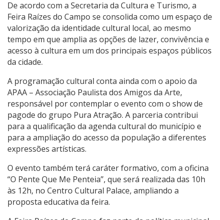
De acordo com a Secretaria da Cultura e Turismo, a
Feira Raízes do Campo se consolida como um espaço de
valorização da identidade cultural local, ao mesmo
tempo em que amplia as opções de lazer, convivência e
acesso à cultura em um dos principais espaços públicos
da cidade.
A programação cultural conta ainda com o apoio da
APAA – Associação Paulista dos Amigos da Arte,
responsável por contemplar o evento com o show de
pagode do grupo Pura Atração. A parceria contribui
para a qualificação da agenda cultural do município e
para a ampliação do acesso da população a diferentes
expressões artísticas.
O evento também terá caráter formativo, com a oficina
“O Pente Que Me Penteia”, que será realizada das 10h
às 12h, no Centro Cultural Palace, ampliando a
proposta educativa da feira.