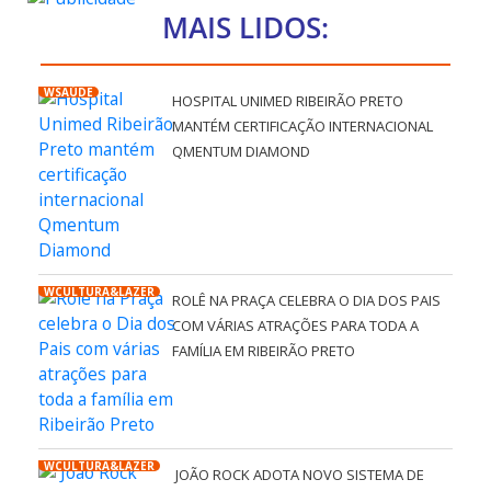
MAIS LIDOS:
WSAÚDE
HOSPITAL UNIMED RIBEIRÃO PRETO
MANTÉM CERTIFICAÇÃO INTERNACIONAL
QMENTUM DIAMOND
WCULTURA&LAZER
ROLÊ NA PRAÇA CELEBRA O DIA DOS PAIS
COM VÁRIAS ATRAÇÕES PARA TODA A
FAMÍLIA EM RIBEIRÃO PRETO
WCULTURA&LAZER
JOÃO ROCK ADOTA NOVO SISTEMA DE