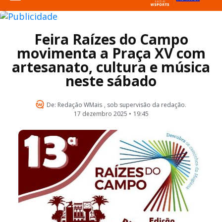
Feira Raízes do Campo
movimenta a Praça XV com
artesanato, cultura e música
neste sábado
De:
Redação WMais
, sob supervisão da redação.
17 dezembro 2025 •
19:45