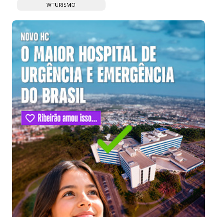
WTURISMO