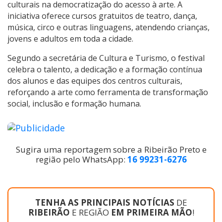
culturais na democratização do acesso à arte. A
iniciativa oferece cursos gratuitos de teatro, dança,
música, circo e outras linguagens, atendendo crianças,
jovens e adultos em toda a cidade.
Segundo a secretária de Cultura e Turismo, o festival
celebra o talento, a dedicação e a formação contínua
dos alunos e das equipes dos centros culturais,
reforçando a arte como ferramenta de transformação
social, inclusão e formação humana.
Sugira uma reportagem sobre a Ribeirão Preto e
região pelo WhatsApp:
16 99231-6276
TENHA AS PRINCIPAIS NOTÍCIAS
DE
RIBEIRÃO
E REGIÃO
EM PRIMEIRA MÃO
!