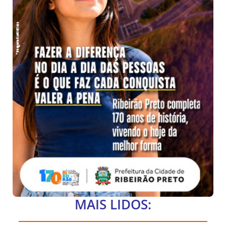
MAIS LIDOS: