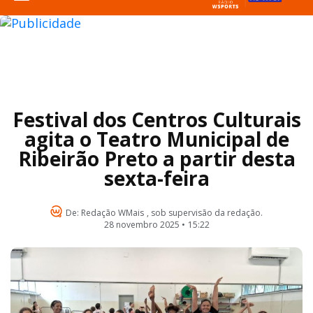
Festival dos Centros Culturais
agita o Teatro Municipal de
Ribeirão Preto a partir desta
sexta-feira
De:
Redação WMais
, sob supervisão da redação.
28 novembro 2025 •
15:22