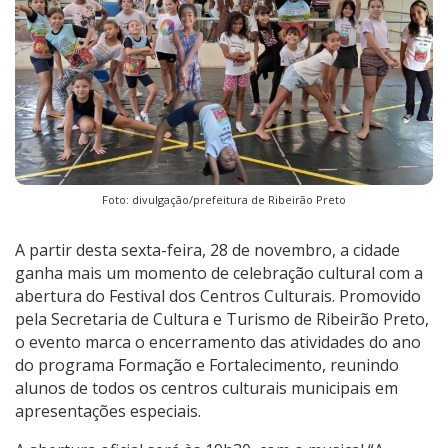
Foto: divulgação/prefeitura de Ribeirão Preto
A partir desta sexta-feira, 28 de novembro, a cidade
ganha mais um momento de celebração cultural com a
abertura do Festival dos Centros Culturais. Promovido
pela Secretaria de Cultura e Turismo de Ribeirão Preto,
o evento marca o encerramento das atividades do ano
do programa Formação e Fortalecimento, reunindo
alunos de todos os centros culturais municipais em
apresentações especiais.