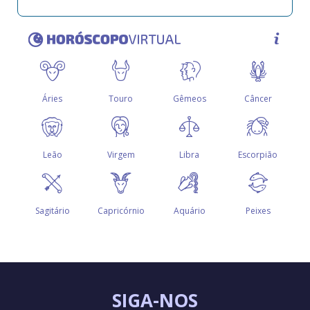
SIGA-NOS