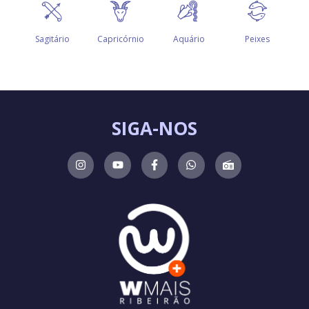
SIGA-NOS