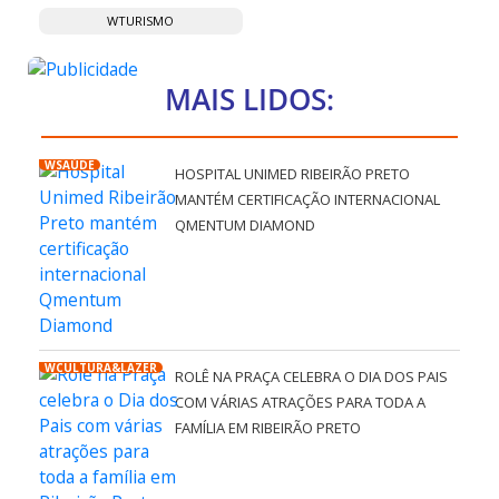
WTURISMO
MAIS LIDOS:
WSAÚDE
HOSPITAL UNIMED RIBEIRÃO PRETO
MANTÉM CERTIFICAÇÃO INTERNACIONAL
QMENTUM DIAMOND
WCULTURA&LAZER
ROLÊ NA PRAÇA CELEBRA O DIA DOS PAIS
COM VÁRIAS ATRAÇÕES PARA TODA A
FAMÍLIA EM RIBEIRÃO PRETO