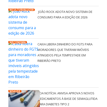
WCULTURA&LAZER
JOÃO ROCK ADOTA NOVO SISTEMA DE
CONSUMO PARA A EDIÇÃO DE 2026
WECONOMIA
CAIXA LIBERA DINHEIRO DO FGTS PARA
MORADORES QUE TIVERAM IMÓVEIS
ATINGIDOS PELA TEMPESTADE EM
RIBEIRÃO PRETO
WSAÚDE
BOA NOTÍCIA: ANVISA APROVA 5 NOVOS
MEDICAMENTOS À BASE DE SEMAGLUTIDA
PARA DIABETES TIPO 2