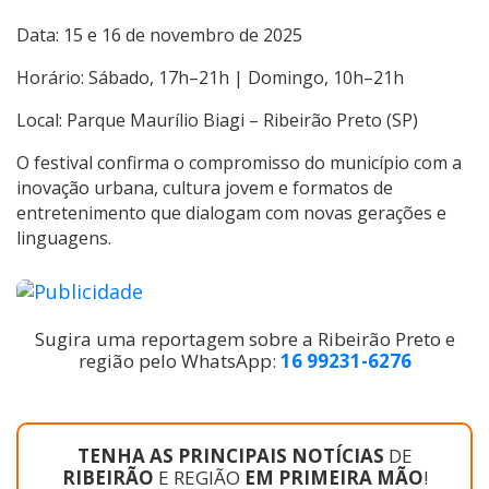
Data: 15 e 16 de novembro de 2025
Horário: Sábado, 17h–21h | Domingo, 10h–21h
Local: Parque Maurílio Biagi – Ribeirão Preto (SP)
O festival confirma o compromisso do município com a
inovação urbana, cultura jovem e formatos de
entretenimento que dialogam com novas gerações e
linguagens.
Sugira uma reportagem sobre a Ribeirão Preto e
região pelo WhatsApp:
16 99231-6276
TENHA AS PRINCIPAIS NOTÍCIAS
DE
RIBEIRÃO
E REGIÃO
EM PRIMEIRA MÃO
!