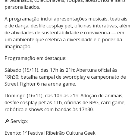
personalizados.
A programação inclui apresentações musicais, teatrais
e de dança, desfile cosplay pet, oficinas interativas, além
de atividades de sustentabilidade e convivência — em
um ambiente que celebra a diversidade e o poder da
imaginação.
Programação em destaque:
Sábado (15/11), das 17h às 21h: Abertura oficial às
18h30; batalha campal de swordplay e campeonato de
Street Fighter 6 na arena game.
Domingo (16/11), das 10h às 21h: Adoção de animais,
desfile cosplay pet às 11h, oficinas de RPG, card game,
robótica e shows com bandas às 17h30.
🔎 Serviço:
Evento: 1º Festival Ribeirão Cultura Geek