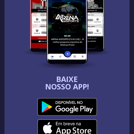
BAIXE
NOSSO APP!