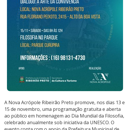
A Nova Acrópole Ribeirão Preto promove, nos dias 13 e
15 de novembro, uma programação gratuita e aberta
ao público em homenagem ao Dia Mundial da Filosofia,
celebrado anualmente sob iniciativa da UNESCO. O
evento conta com o apoio da Prefeitura Municipal de