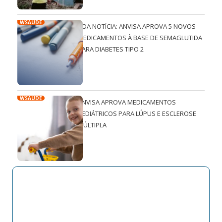
WSAÚDE
BOA NOTÍCIA: ANVISA APROVA 5 NOVOS
MEDICAMENTOS À BASE DE SEMAGLUTIDA
PARA DIABETES TIPO 2
WSAÚDE
ANVISA APROVA MEDICAMENTOS
PEDIÁTRICOS PARA LÚPUS E ESCLEROSE
MÚLTIPLA