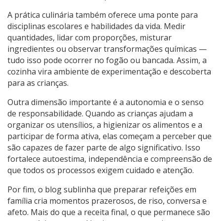
A prática culinária também oferece uma ponte para
disciplinas escolares e habilidades da vida. Medir
quantidades, lidar com proporções, misturar
ingredientes ou observar transformações químicas —
tudo isso pode ocorrer no fogão ou bancada. Assim, a
cozinha vira ambiente de experimentação e descoberta
para as crianças.
Outra dimensão importante é a autonomia e o senso
de responsabilidade. Quando as crianças ajudam a
organizar os utensílios, a higienizar os alimentos e a
participar de forma ativa, elas começam a perceber que
são capazes de fazer parte de algo significativo. Isso
fortalece autoestima, independência e compreensão de
que todos os processos exigem cuidado e atenção.
Por fim, o blog sublinha que preparar refeições em
família cria momentos prazerosos, de riso, conversa e
afeto. Mais do que a receita final, o que permanece são