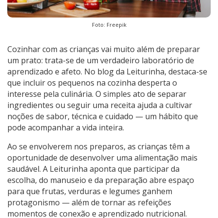
Foto: Freepik
Cozinhar com as crianças vai muito além de preparar
um prato: trata-se de um verdadeiro laboratório de
aprendizado e afeto. No blog da Leiturinha, destaca-se
que incluir os pequenos na cozinha desperta o
interesse pela culinária. O simples ato de separar
ingredientes ou seguir uma receita ajuda a cultivar
noções de sabor, técnica e cuidado — um hábito que
pode acompanhar a vida inteira.
Ao se envolverem nos preparos, as crianças têm a
oportunidade de desenvolver uma alimentação mais
saudável. A Leiturinha aponta que participar da
escolha, do manuseio e da preparação abre espaço
para que frutas, verduras e legumes ganhem
protagonismo — além de tornar as refeições
momentos de conexão e aprendizado nutricional.