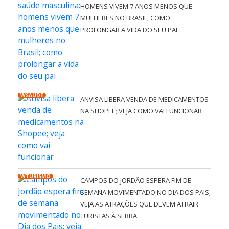
HOMENS VIVEM 7 ANOS MENOS QUE
MULHERES NO BRASIL; COMO
PROLONGAR A VIDA DO SEU PAI
WSAÚDE
ANVISA LIBERA VENDA DE MEDICAMENTOS
NA SHOPEE; VEJA COMO VAI FUNCIONAR
WTURISMO
CAMPOS DO JORDÃO ESPERA FIM DE
SEMANA MOVIMENTADO NO DIA DOS PAIS;
VEJA AS ATRAÇÕES QUE DEVEM ATRAIR
TURISTAS À SERRA