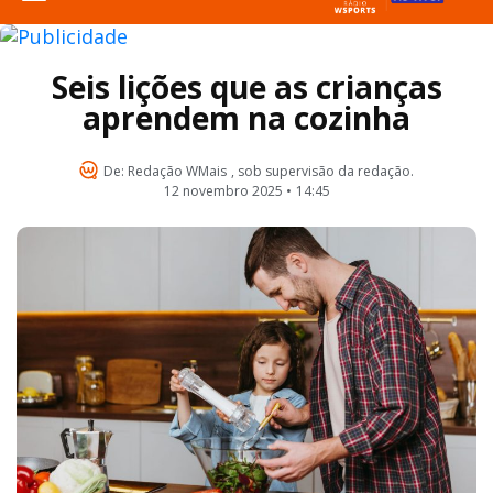
Seis lições que as crianças
aprendem na cozinha
De:
Redação WMais
, sob supervisão da redação.
12 novembro 2025 •
14:45