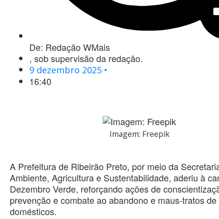
De:
Redação WMais
, sob supervisão da redação.
9 dezembro 2025 •
16:40
Imagem: Freepik
A Prefeitura de Ribeirão Preto, por meio da Secretar
Ambiente, Agricultura e Sustentabilidade, aderiu à 
Dezembro Verde, reforçando ações de conscientizaç
prevenção e combate ao abandono e maus-tratos de
domésticos.