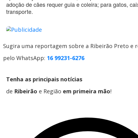
adoção de cães requer guia e coleira; para gatos, cai
transporte.
Sugira uma reportagem sobre a Ribeirão Preto e r
pelo WhatsApp:
16 99231-6276
Tenha as principais notícias
de
Ribeirão
e Região
em primeira mão
!