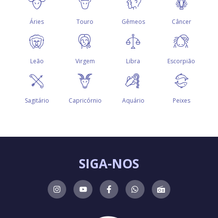
SIGA-NOS