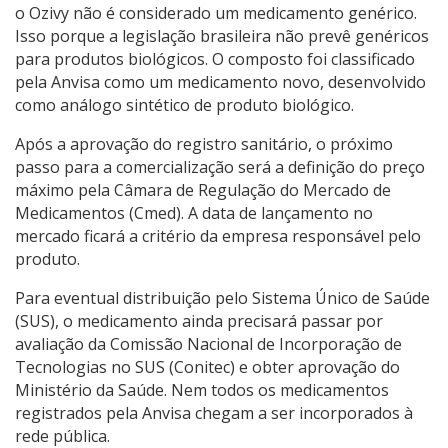
o Ozivy não é considerado um medicamento genérico.
Isso porque a legislação brasileira não prevê genéricos
para produtos biológicos. O composto foi classificado
pela Anvisa como um medicamento novo, desenvolvido
como análogo sintético de produto biológico.
Após a aprovação do registro sanitário, o próximo
passo para a comercialização será a definição do preço
máximo pela Câmara de Regulação do Mercado de
Medicamentos (Cmed). A data de lançamento no
mercado ficará a critério da empresa responsável pelo
produto.
Para eventual distribuição pelo Sistema Único de Saúde
(SUS), o medicamento ainda precisará passar por
avaliação da Comissão Nacional de Incorporação de
Tecnologias no SUS (Conitec) e obter aprovação do
Ministério da Saúde. Nem todos os medicamentos
registrados pela Anvisa chegam a ser incorporados à
rede pública.