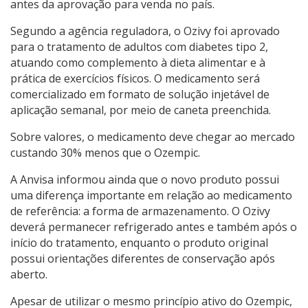
antes da aprovação para venda no país.
Segundo a agência reguladora, o Ozivy foi aprovado
para o tratamento de adultos com diabetes tipo 2,
atuando como complemento à dieta alimentar e à
prática de exercícios físicos. O medicamento será
comercializado em formato de solução injetável de
aplicação semanal, por meio de caneta preenchida.
Sobre valores, o medicamento deve chegar ao mercado
custando 30% menos que o Ozempic.
A Anvisa informou ainda que o novo produto possui
uma diferença importante em relação ao medicamento
de referência: a forma de armazenamento. O Ozivy
deverá permanecer refrigerado antes e também após o
início do tratamento, enquanto o produto original
possui orientações diferentes de conservação após
aberto.
Apesar de utilizar o mesmo princípio ativo do Ozempic,