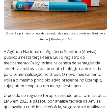
Ozivy é a primeira caneta de semaglutida sintética aprovada no Brasil pela
Anvisa | Divulgação/EMS
A Agência Nacional de Vigilância Sanitária (Anvisa)
publicou nesta terça-feira (26) o registro do
medicamento Ozivy, primeira caneta de semaglutida
sintética análoga a um produto biológico autorizada
para comercialização no Brasil. O novo medicamento
utiliza o mesmo princípio ativo presente no Ozempic,
cuja patente expirou em março deste ano.
O pedido de registro foi apresentado pela farmacêutica
EMS em 2023 e passou por análise técnica da Anvisa,
que avaliou critérios de eficácia, segurança e qualidade