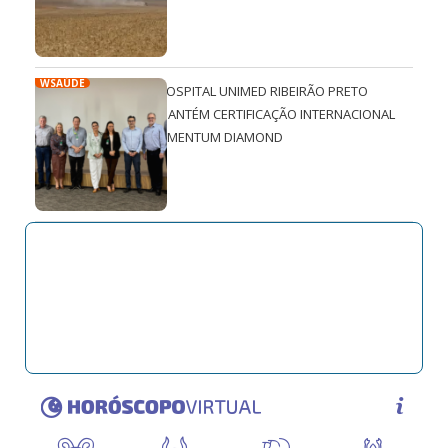
WSAÚDE
HOSPITAL UNIMED RIBEIRÃO PRETO
MANTÉM CERTIFICAÇÃO INTERNACIONAL
QMENTUM DIAMOND