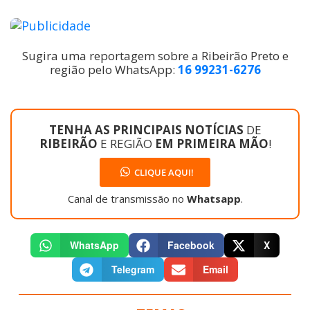
Sugira uma reportagem sobre a Ribeirão Preto e
região pelo WhatsApp:
16 99231-6276
TENHA AS PRINCIPAIS NOTÍCIAS
DE
RIBEIRÃO
E REGIÃO
EM PRIMEIRA MÃO
!
CLIQUE AQUI!
Canal de transmissão no
Whatsapp
.
WhatsApp
Facebook
X
Telegram
Email