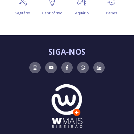
SIGA-NOS