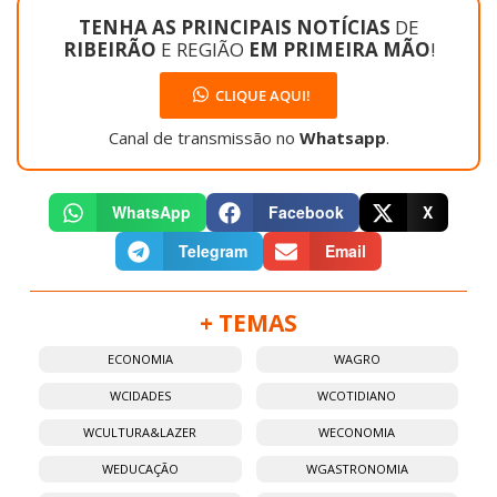
TENHA AS PRINCIPAIS NOTÍCIAS
DE
RIBEIRÃO
E REGIÃO
EM PRIMEIRA MÃO
!
CLIQUE AQUI!
Canal de transmissão no
Whatsapp
.
WhatsApp
Facebook
X
Telegram
Email
+ TEMAS
ECONOMIA
WAGRO
WCIDADES
WCOTIDIANO
WCULTURA&LAZER
WECONOMIA
WEDUCAÇÃO
WGASTRONOMIA