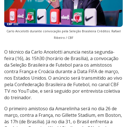
Carlo Ancelotti durante convocação pela Seleção Brasileira Créditos: Rafael
Ribeiro / CBF
O técnico da Carlo Ancelotti anuncia nesta segunda-
feira (16), às 15h30 (horário de Brasília), a convocação
da Seleção Brasileira de Futebol para os amistosos
contra França e Croácia durante a Data FIFA de março,
nos Estados Unidos. O anúncio será transmitido ao vivo
pela Confederação Brasileira de Futebol, no canal CBF
TV no YouTube, e será seguido por entrevista coletiva
do treinador.
O primeiro amistoso da Amarelinha será no dia 26 de
março, contra a França, no Gillette Stadium, em Boston,
às 17h (de Brasília). Já no dia 31, o Brasil enfrenta a