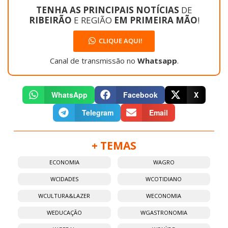
TENHA AS PRINCIPAIS NOTÍCIAS
DE
RIBEIRÃO
E REGIÃO
EM PRIMEIRA MÃO
!
CLIQUE AQUI!
Canal de transmissão no
Whatsapp
.
WhatsApp
Facebook
X
Telegram
Email
+ TEMAS
ECONOMIA
WAGRO
WCIDADES
WCOTIDIANO
WCULTURA&LAZER
WECONOMIA
WEDUCAÇÃO
WGASTRONOMIA