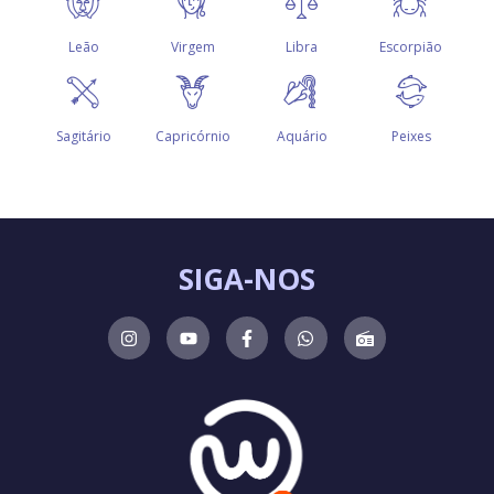
SIGA-NOS