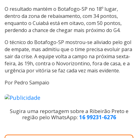
O resultado mantém o Botafogo-SP no 18º lugar,
dentro da zona de rebaixamento, com 34 pontos,
enquanto o Cuiabá está em oitavo, com 50 pontos,
perdendo a chance de chegar mais próximo do G4.
O técnico do Botafogo-SP mostrou-se aliviado pelo gol
de empate, mas admitiu que o time precisa evoluir para
sair da crise. A equipe volta a campo na próxima sexta-
feira, às 19h, contra o Novorizontino, fora de casa, e a
urgência por vitória se faz cada vez mais evidente.
Por Pedro Sampaio
Sugira uma reportagem sobre a Ribeirão Preto e
região pelo WhatsApp:
16 99231-6276