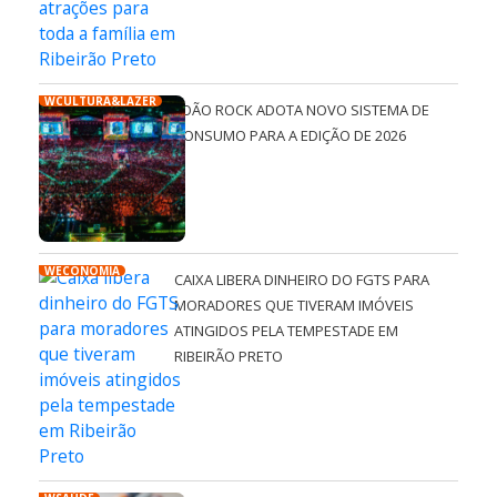
WCULTURA&LAZER
JOÃO ROCK ADOTA NOVO SISTEMA DE
CONSUMO PARA A EDIÇÃO DE 2026
WECONOMIA
CAIXA LIBERA DINHEIRO DO FGTS PARA
MORADORES QUE TIVERAM IMÓVEIS
ATINGIDOS PELA TEMPESTADE EM
RIBEIRÃO PRETO