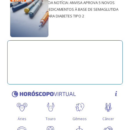
WSAÚDE
BOA NOTÍCIA: ANVISA APROVA 5 NOVOS
MEDICAMENTOS À BASE DE SEMAGLUTIDA
PARA DIABETES TIPO 2