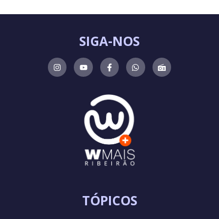
SIGA-NOS
TÓPICOS