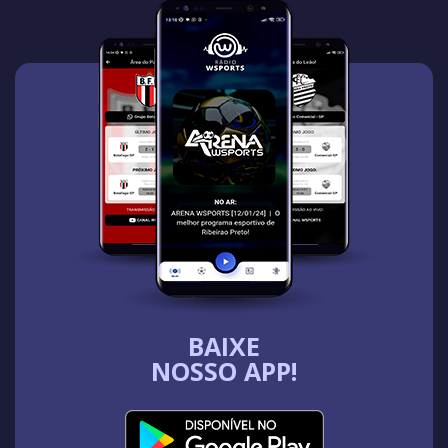
BAIXE
NOSSO APP!