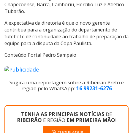
Chapecoense, Barra, Camboriú, Hercílio Luz e Atlético
Tubarão.
A expectativa da diretoria é que o novo gerente
contribua para a organização do departamento de
futebol e dê continuidade ao trabalho de preparação da
equipe para a disputa da Copa Paulista.
Conteúdo Portal Pedro Sampaio
Sugira uma reportagem sobre a Ribeirão Preto e
região pelo WhatsApp:
16 99231-6276
TENHA AS PRINCIPAIS NOTÍCIAS
DE
RIBEIRÃO
E REGIÃO
EM PRIMEIRA MÃO
!
CLIQUE AQUI!