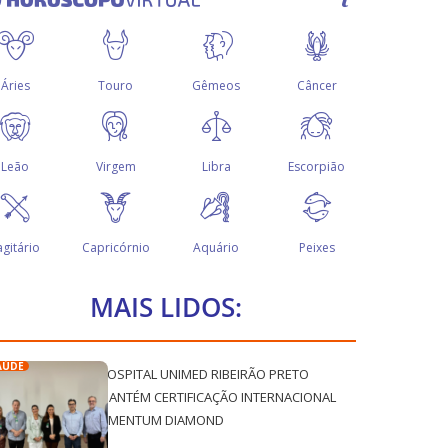
MAIS LIDOS:
AÚDE
HOSPITAL UNIMED RIBEIRÃO PRETO
MANTÉM CERTIFICAÇÃO INTERNACIONAL
QMENTUM DIAMOND