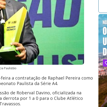
ia Paulistão
feira a contratação de Raphael Pereira como
eonato Paulista da Série A4.
ão de Roberval Davino, oficializada na
derrota por 1 a 0 para o Clube Atlético
Travassos.