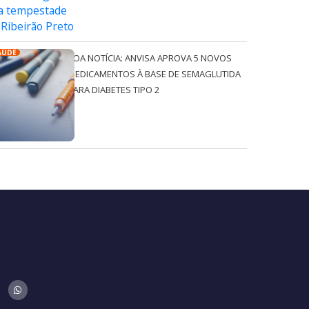
AÚDE
BOA NOTÍCIA: ANVISA APROVA 5 NOVOS
MEDICAMENTOS À BASE DE SEMAGLUTIDA
PARA DIABETES TIPO 2