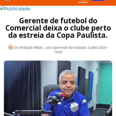
Gerente de futebol do
Comercial deixa o clube perto
da estreia da Copa Paulista.
De:
Redação WMais
, sob supervisão da redação.
2 julho 2026 •
16:59