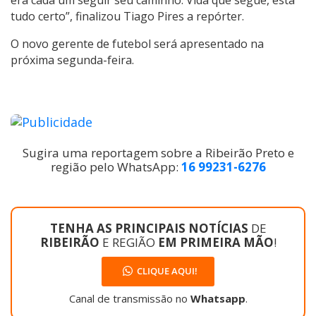
tudo certo”, finalizou Tiago Pires a repórter.
O novo gerente de futebol será apresentado na
próxima segunda-feira.
Sugira uma reportagem sobre a Ribeirão Preto e
região pelo WhatsApp:
16 99231-6276
TENHA AS PRINCIPAIS NOTÍCIAS
DE
RIBEIRÃO
E REGIÃO
EM PRIMEIRA MÃO
!
CLIQUE AQUI!
Canal de transmissão no
Whatsapp
.