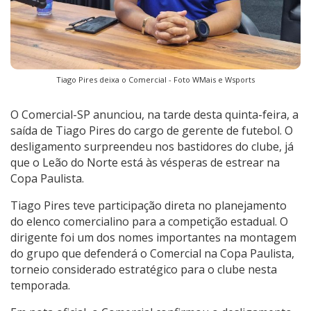
Tiago Pires deixa o Comercial - Foto WMais e Wsports
O Comercial-SP anunciou, na tarde desta quinta-feira, a
saída de Tiago Pires do cargo de gerente de futebol. O
desligamento surpreendeu nos bastidores do clube, já
que o Leão do Norte está às vésperas de estrear na
Copa Paulista.
Tiago Pires teve participação direta no planejamento
do elenco comercialino para a competição estadual. O
dirigente foi um dos nomes importantes na montagem
do grupo que defenderá o Comercial na Copa Paulista,
torneio considerado estratégico para o clube nesta
temporada.