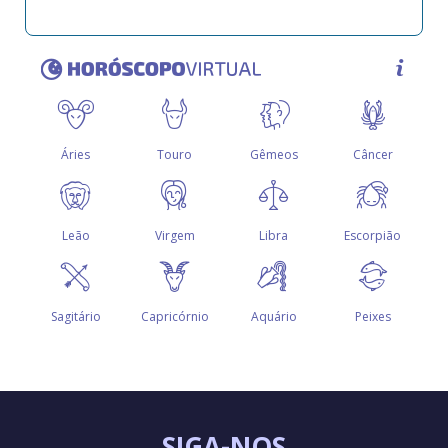
SIGA-NOS