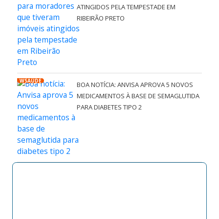
ATINGIDOS PELA TEMPESTADE EM
RIBEIRÃO PRETO
WSAÚDE
BOA NOTÍCIA: ANVISA APROVA 5 NOVOS
MEDICAMENTOS À BASE DE SEMAGLUTIDA
PARA DIABETES TIPO 2