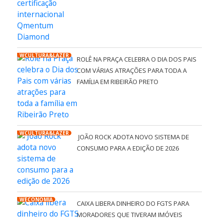
WCULTURA&LAZER
ROLÊ NA PRAÇA CELEBRA O DIA DOS PAIS
COM VÁRIAS ATRAÇÕES PARA TODA A
FAMÍLIA EM RIBEIRÃO PRETO
WCULTURA&LAZER
JOÃO ROCK ADOTA NOVO SISTEMA DE
CONSUMO PARA A EDIÇÃO DE 2026
WECONOMIA
CAIXA LIBERA DINHEIRO DO FGTS PARA
MORADORES QUE TIVERAM IMÓVEIS