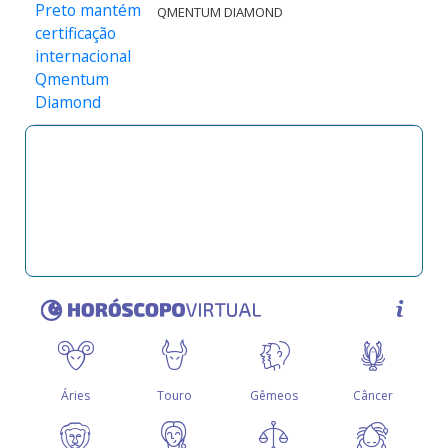
QMENTUM DIAMOND