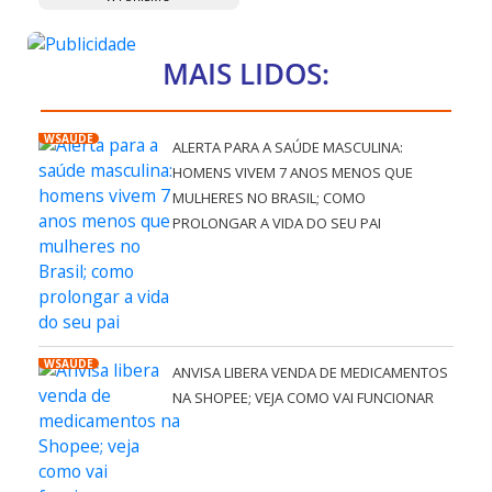
MAIS LIDOS:
WSAÚDE
ALERTA PARA A SAÚDE MASCULINA:
HOMENS VIVEM 7 ANOS MENOS QUE
MULHERES NO BRASIL; COMO
PROLONGAR A VIDA DO SEU PAI
WSAÚDE
ANVISA LIBERA VENDA DE MEDICAMENTOS
NA SHOPEE; VEJA COMO VAI FUNCIONAR