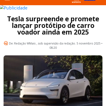
Tesla surpreende e promete
lançar protótipo de carro
voador ainda em 2025
De:
Redação WMais
, sob supervisão da redação.
5 novembro 2025 •
08:20