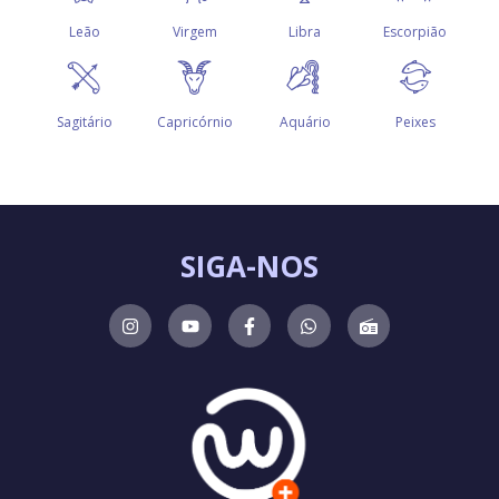
SIGA-NOS