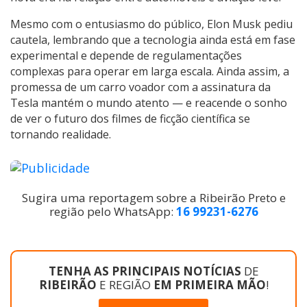
Mesmo com o entusiasmo do público, Elon Musk pediu
cautela, lembrando que a tecnologia ainda está em fase
experimental e depende de regulamentações
complexas para operar em larga escala. Ainda assim, a
promessa de um carro voador com a assinatura da
Tesla mantém o mundo atento — e reacende o sonho
de ver o futuro dos filmes de ficção científica se
tornando realidade.
Sugira uma reportagem sobre a Ribeirão Preto e
região pelo WhatsApp:
16 99231-6276
TENHA AS PRINCIPAIS NOTÍCIAS
DE
RIBEIRÃO
E REGIÃO
EM PRIMEIRA MÃO
!