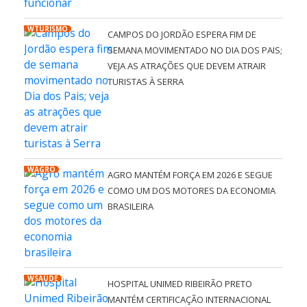
WTURISMO
CAMPOS DO JORDÃO ESPERA FIM DE
SEMANA MOVIMENTADO NO DIA DOS PAIS;
VEJA AS ATRAÇÕES QUE DEVEM ATRAIR
TURISTAS À SERRA
WAGRO
AGRO MANTÉM FORÇA EM 2026 E SEGUE
COMO UM DOS MOTORES DA ECONOMIA
BRASILEIRA
WSAÚDE
HOSPITAL UNIMED RIBEIRÃO PRETO
MANTÉM CERTIFICAÇÃO INTERNACIONAL