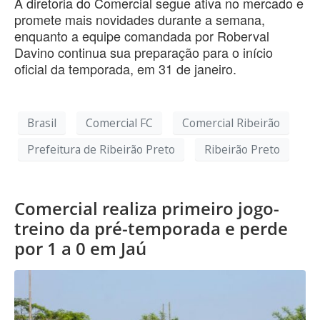
A diretoria do Comercial segue ativa no mercado e
promete mais novidades durante a semana,
enquanto a equipe comandada por Roberval
Davino continua sua preparação para o início
oficial da temporada, em 31 de janeiro.
Brasil
Comercial FC
Comercial Ribeirão
Prefeitura de Ribeirão Preto
Ribeirão Preto
Comercial realiza primeiro jogo-
treino da pré-temporada e perde
por 1 a 0 em Jaú