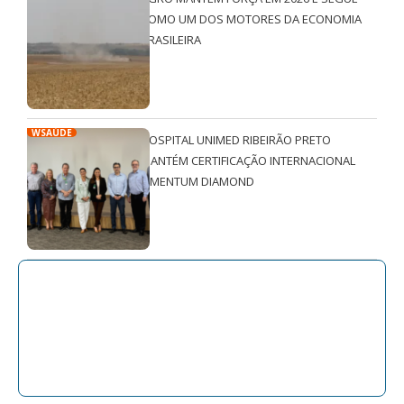
COMO UM DOS MOTORES DA ECONOMIA
BRASILEIRA
WSAÚDE
HOSPITAL UNIMED RIBEIRÃO PRETO
MANTÉM CERTIFICAÇÃO INTERNACIONAL
QMENTUM DIAMOND