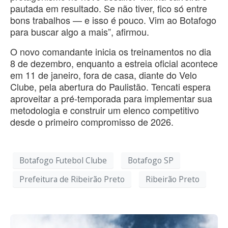
pautada em resultado. Se não tiver, fico só entre
bons trabalhos — e isso é pouco. Vim ao Botafogo
para buscar algo a mais”, afirmou.
O novo comandante inicia os treinamentos no dia
8 de dezembro, enquanto a estreia oficial acontece
em 11 de janeiro, fora de casa, diante do Velo
Clube, pela abertura do Paulistão. Tencati espera
aproveitar a pré-temporada para implementar sua
metodologia e construir um elenco competitivo
desde o primeiro compromisso de 2026.
Botafogo Futebol Clube
Botafogo SP
Prefeitura de Ribeirão Preto
Ribeirão Preto