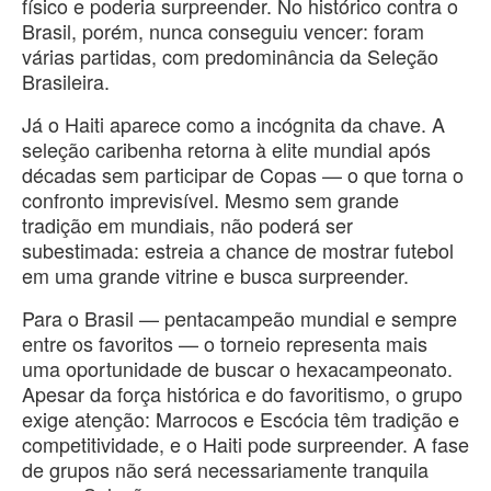
físico e poderia surpreender. No histórico contra o
Brasil, porém, nunca conseguiu vencer: foram
várias partidas, com predominância da Seleção
Brasileira.
Já o Haiti aparece como a incógnita da chave. A
seleção caribenha retorna à elite mundial após
décadas sem participar de Copas — o que torna o
confronto imprevisível. Mesmo sem grande
tradição em mundiais, não poderá ser
subestimada: estreia a chance de mostrar futebol
em uma grande vitrine e busca surpreender.
Para o Brasil — pentacampeão mundial e sempre
entre os favoritos — o torneio representa mais
uma oportunidade de buscar o hexacampeonato.
Apesar da força histórica e do favoritismo, o grupo
exige atenção: Marrocos e Escócia têm tradição e
competitividade, e o Haiti pode surpreender. A fase
de grupos não será necessariamente tranquila