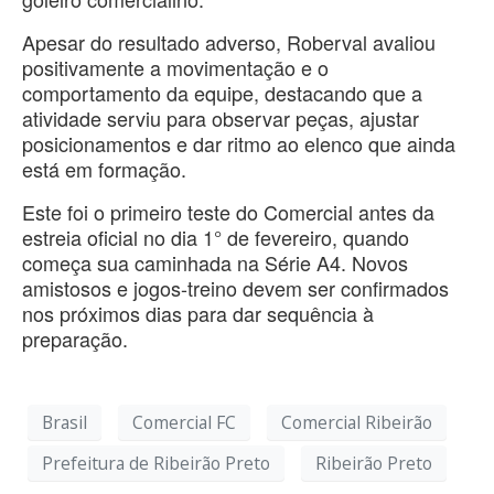
Apesar do resultado adverso, Roberval avaliou
positivamente a movimentação e o
comportamento da equipe, destacando que a
atividade serviu para observar peças, ajustar
posicionamentos e dar ritmo ao elenco que ainda
está em formação.
Este foi o primeiro teste do Comercial antes da
estreia oficial no dia 1° de fevereiro, quando
começa sua caminhada na Série A4. Novos
amistosos e jogos-treino devem ser confirmados
nos próximos dias para dar sequência à
preparação.
Brasil
Comercial FC
Comercial Ribeirão
Prefeitura de Ribeirão Preto
Ribeirão Preto