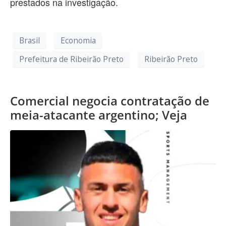
prestados na investigação.
Brasil
Economia
Prefeitura de Ribeirão Preto
Ribeirão Preto
Comercial negocia contratação de
meia-atacante argentino; Veja