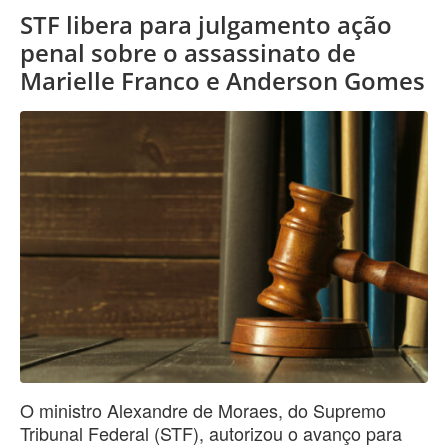
STF libera para julgamento ação
penal sobre o assassinato de
Marielle Franco e Anderson Gomes
O ministro Alexandre de Moraes, do Supremo
Tribunal Federal (STF), autorizou o avanço para