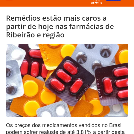
Remédios estão mais caros a
partir de hoje nas farmácias de
Ribeirão e região
Os preços dos medicamentos vendidos no Brasil
podem sofrer reajuste de até 3,81% a partir desta