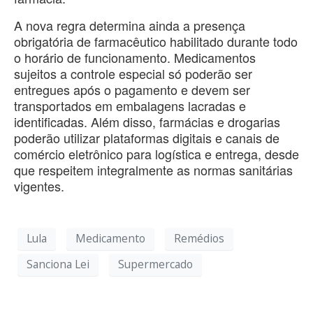
A nova regra determina ainda a presença
obrigatória de farmacêutico habilitado durante todo
o horário de funcionamento. Medicamentos
sujeitos a controle especial só poderão ser
entregues após o pagamento e devem ser
transportados em embalagens lacradas e
identificadas. Além disso, farmácias e drogarias
poderão utilizar plataformas digitais e canais de
comércio eletrônico para logística e entrega, desde
que respeitem integralmente as normas sanitárias
vigentes.
Lula
Medicamento
Remédios
Sanciona Lei
Supermercado