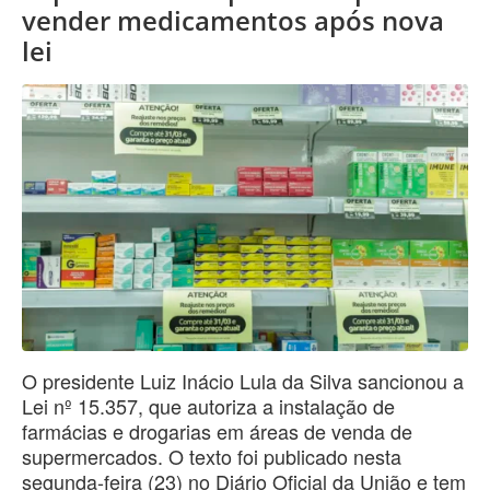
vender medicamentos após nova
lei
O presidente Luiz Inácio Lula da Silva sancionou a
Lei nº 15.357, que autoriza a instalação de
farmácias e drogarias em áreas de venda de
supermercados. O texto foi publicado nesta
segunda-feira (23) no Diário Oficial da União e tem