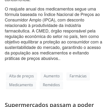
O reajuste anual dos medicamentos segue uma
fórmula baseada no Índice Nacional de Preços ao
Consumidor Amplo (IPCA), com desconto
relacionado à produtividade da indústria
farmacêutica. A CMED, órgão responsável pela
regulação econômica do setor no país, tem como
objetivo equilibrar a proteção ao consumidor com a
sustentabilidade do mercado, garantindo o acesso
da população aos medicamentos e evitando
práticas de preços abusivos..
Alta de preços
Aumento
Farmácias
Medicamento
Remédios
Supermercados passam a poder