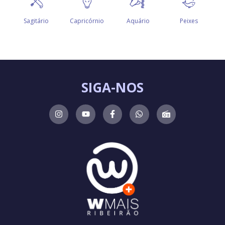
SIGA-NOS