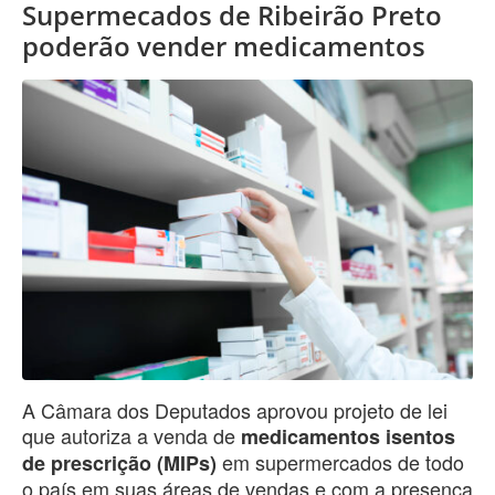
Supermecados de Ribeirão Preto
poderão vender medicamentos
A Câmara dos Deputados aprovou projeto de lei
que autoriza a venda de
medicamentos isentos
em supermercados de todo
de prescrição (MIPs)
o país em suas áreas de vendas e com a presença