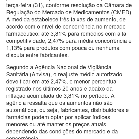
terça-feira (31), conforme resolução da Câmara de
Regulação do Mercado de Medicamentos (CMED).
A medida estabelece três faixas de aumento, de
acordo com o nível de concorrência no mercado
farmacêutico: até 3,81% para remédios com alta
competitividade, 2,47% para média concorrência e
1,13% para produtos com pouca ou nenhuma
disputa entre fabricantes.
Segundo a Agência Nacional de Vigilância
Sanitária (Anvisa), o reajuste médio autorizado
deve ficar em até 2,47%, o menor percentual
registrado nos últimos 20 anos e abaixo da
inflação acumulada de 3,81% no período. A
agência ressalta que os aumentos não são
automáticos, ou seja, fabricantes, distribuidores e
farmácias podem optar por aplicar índices
menores ou até manter os preços atuais,
dependendo das condições do mercado e da
concorrência.