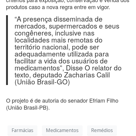
produtos caso a nova regra entre em vigor.
“A presença disseminada de
mercados, supermercados e seus
congêneres, inclusive nas
localidades mais remotas do
território nacional, pode ser
adequadamente utilizada para
facilitar a vida dos usuários de
medicamentos”, Disse O relator do
texto, deputado Zacharias Calil
(União Brasil-GO)
O projeto é de autoria do senador Efriam Filho
(União Brasil-PB).
Farmácias
Medicamentos
Remédios