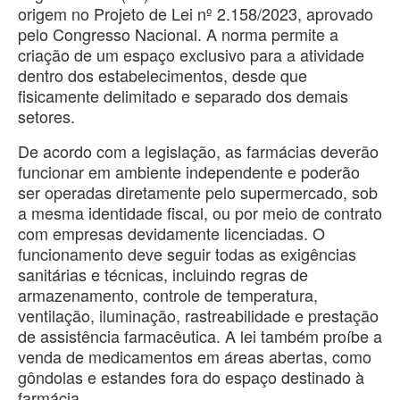
origem no Projeto de Lei nº 2.158/2023, aprovado
pelo Congresso Nacional. A norma permite a
criação de um espaço exclusivo para a atividade
dentro dos estabelecimentos, desde que
fisicamente delimitado e separado dos demais
setores.
De acordo com a legislação, as farmácias deverão
funcionar em ambiente independente e poderão
ser operadas diretamente pelo supermercado, sob
a mesma identidade fiscal, ou por meio de contrato
com empresas devidamente licenciadas. O
funcionamento deve seguir todas as exigências
sanitárias e técnicas, incluindo regras de
armazenamento, controle de temperatura,
ventilação, iluminação, rastreabilidade e prestação
de assistência farmacêutica. A lei também proíbe a
venda de medicamentos em áreas abertas, como
gôndolas e estandes fora do espaço destinado à
farmácia.