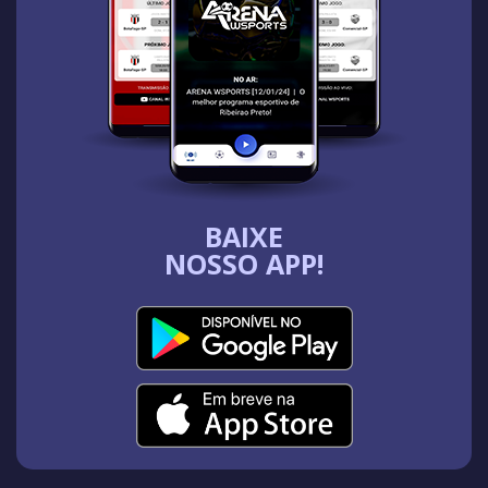
BAIXE
NOSSO APP!