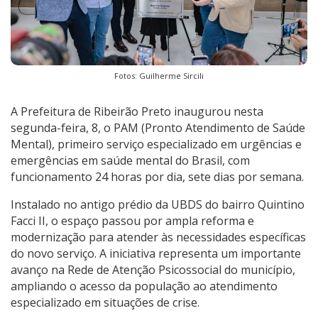
Fotos: Guilherme Sircili
A Prefeitura de Ribeirão Preto inaugurou nesta
segunda-feira, 8, o PAM (Pronto Atendimento de Saúde
Mental), primeiro serviço especializado em urgências e
emergências em saúde mental do Brasil, com
funcionamento 24 horas por dia, sete dias por semana.
Instalado no antigo prédio da UBDS do bairro Quintino
Facci II, o espaço passou por ampla reforma e
modernização para atender às necessidades específicas
do novo serviço. A iniciativa representa um importante
avanço na Rede de Atenção Psicossocial do município,
ampliando o acesso da população ao atendimento
especializado em situações de crise.