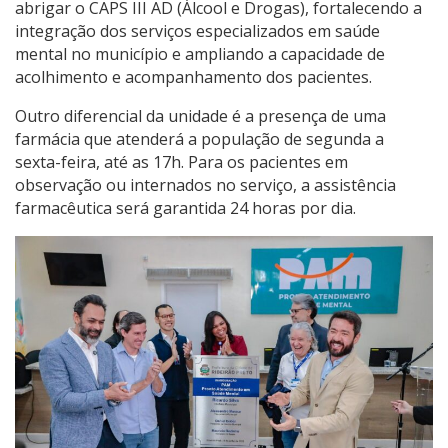
abrigar o CAPS III AD (Álcool e Drogas), fortalecendo a
integração dos serviços especializados em saúde
mental no município e ampliando a capacidade de
acolhimento e acompanhamento dos pacientes.
Outro diferencial da unidade é a presença de uma
farmácia que atenderá a população de segunda a
sexta-feira, até as 17h. Para os pacientes em
observação ou internados no serviço, a assistência
farmacêutica será garantida 24 horas por dia.