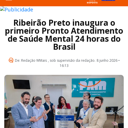
Ribeirão Preto inaugura o
primeiro Pronto Atendimento
de Saúde Mental 24 horas do
Brasil
De:
Redação WMais
, sob supervisão da redação.
8 junho 2026 •
16:13