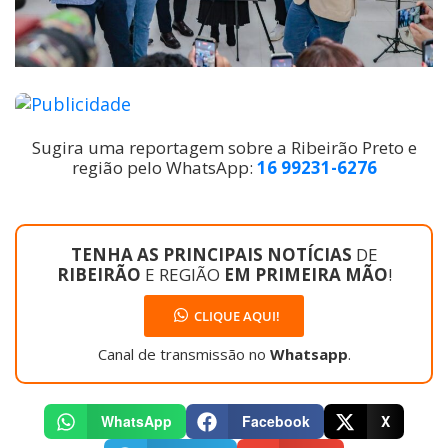
Sugira uma reportagem sobre a Ribeirão Preto e
região pelo WhatsApp:
16 99231-6276
TENHA AS PRINCIPAIS NOTÍCIAS
DE
RIBEIRÃO
E REGIÃO
EM PRIMEIRA MÃO
!
CLIQUE AQUI!
Canal de transmissão no
Whatsapp
.
WhatsApp
Facebook
X