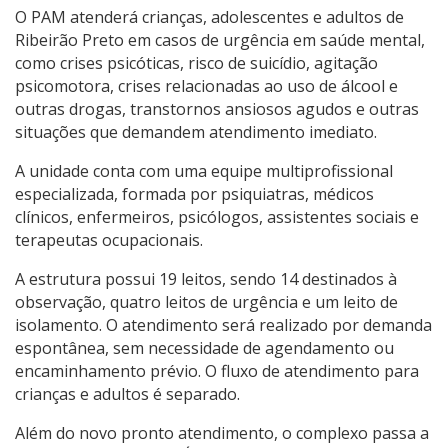
O PAM atenderá crianças, adolescentes e adultos de
Ribeirão Preto em casos de urgência em saúde mental,
como crises psicóticas, risco de suicídio, agitação
psicomotora, crises relacionadas ao uso de álcool e
outras drogas, transtornos ansiosos agudos e outras
situações que demandem atendimento imediato.
A unidade conta com uma equipe multiprofissional
especializada, formada por psiquiatras, médicos
clínicos, enfermeiros, psicólogos, assistentes sociais e
terapeutas ocupacionais.
A estrutura possui 19 leitos, sendo 14 destinados à
observação, quatro leitos de urgência e um leito de
isolamento. O atendimento será realizado por demanda
espontânea, sem necessidade de agendamento ou
encaminhamento prévio. O fluxo de atendimento para
crianças e adultos é separado.
Além do novo pronto atendimento, o complexo passa a