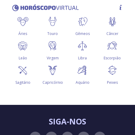
SIGA-NOS