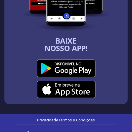
BAIXE
NOSSO APP!
Privacidade
Termos e Condições