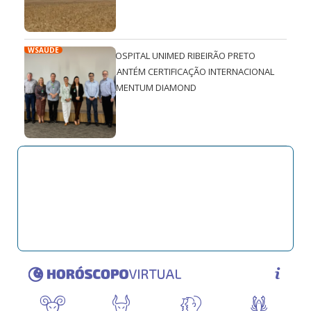
WSAÚDE
HOSPITAL UNIMED RIBEIRÃO PRETO
MANTÉM CERTIFICAÇÃO INTERNACIONAL
QMENTUM DIAMOND