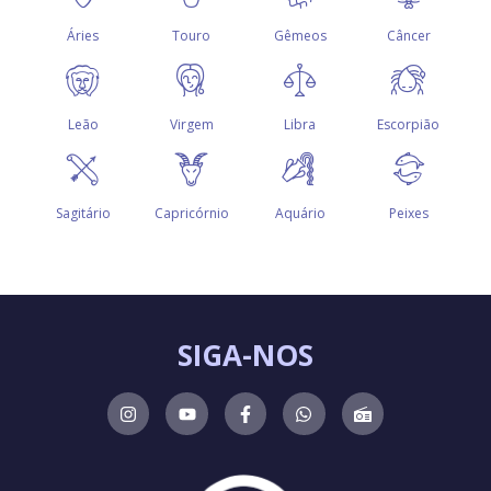
SIGA-NOS