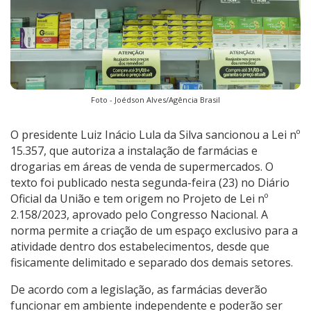
Foto - Joédson Alves/Agência Brasil
O presidente Luiz Inácio Lula da Silva sancionou a Lei nº
15.357, que autoriza a instalação de farmácias e
drogarias em áreas de venda de supermercados. O
texto foi publicado nesta segunda-feira (23) no Diário
Oficial da União e tem origem no Projeto de Lei nº
2.158/2023, aprovado pelo Congresso Nacional. A
norma permite a criação de um espaço exclusivo para a
atividade dentro dos estabelecimentos, desde que
fisicamente delimitado e separado dos demais setores.
De acordo com a legislação, as farmácias deverão
funcionar em ambiente independente e poderão ser