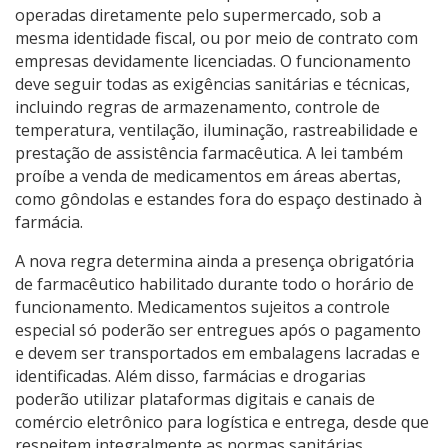
operadas diretamente pelo supermercado, sob a
mesma identidade fiscal, ou por meio de contrato com
empresas devidamente licenciadas. O funcionamento
deve seguir todas as exigências sanitárias e técnicas,
incluindo regras de armazenamento, controle de
temperatura, ventilação, iluminação, rastreabilidade e
prestação de assistência farmacêutica. A lei também
proíbe a venda de medicamentos em áreas abertas,
como gôndolas e estandes fora do espaço destinado à
farmácia.
A nova regra determina ainda a presença obrigatória
de farmacêutico habilitado durante todo o horário de
funcionamento. Medicamentos sujeitos a controle
especial só poderão ser entregues após o pagamento
e devem ser transportados em embalagens lacradas e
identificadas. Além disso, farmácias e drogarias
poderão utilizar plataformas digitais e canais de
comércio eletrônico para logística e entrega, desde que
respeitem integralmente as normas sanitárias