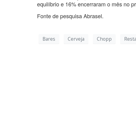
equilíbrio e 16% encerraram o mês no pr
Fonte de pesquisa Abrasel.
Bares
Cerveja
Chopp
Rest