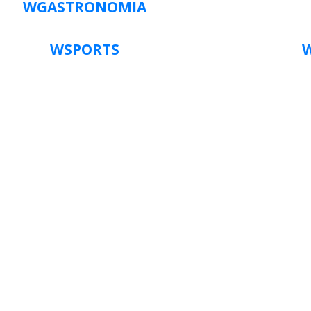
WGASTRONOMIA
WSPORTS