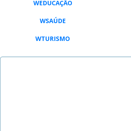
WEDUCAÇÃO
WSAÚDE
WTURISMO