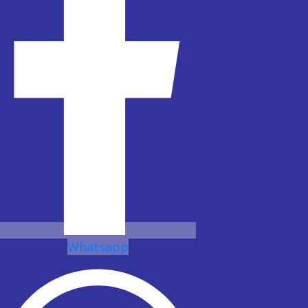
Whatsapp