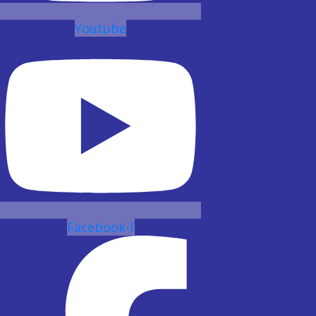
Youtube
Facebook-f