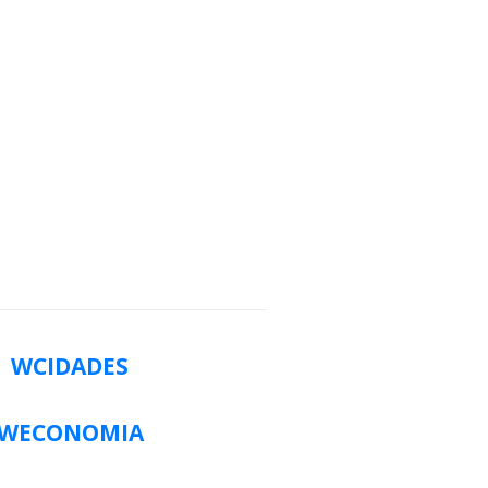
WCIDADES
WECONOMIA