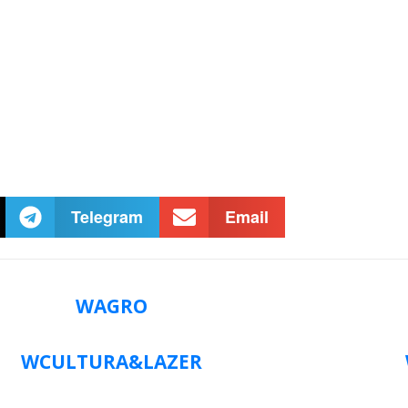
Telegram
Email
WAGRO
WCULTURA&LAZER