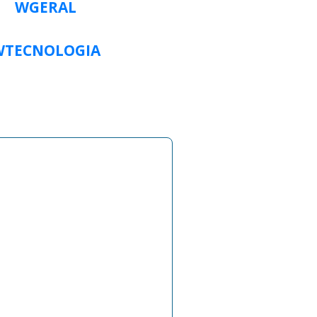
WGERAL
WTECNOLOGIA