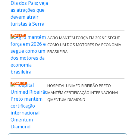
WAGRO
AGRO MANTÉM FORÇA EM 2026 E SEGUE
COMO UM DOS MOTORES DA ECONOMIA
BRASILEIRA
WSAÚDE
HOSPITAL UNIMED RIBEIRÃO PRETO
MANTÉM CERTIFICAÇÃO INTERNACIONAL
QMENTUM DIAMOND