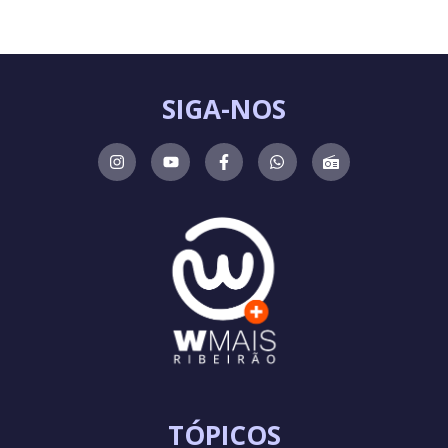
SIGA-NOS
TÓPICOS