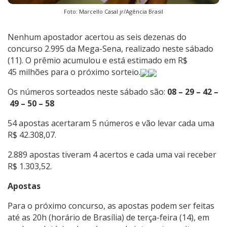
Foto: Marcello Casal jr/Agência Brasil
Nenhum apostador acertou as seis dezenas do
concurso 2.995 da Mega-Sena, realizado neste sábado
(11). O prêmio acumulou e está estimado em R$
45 milhões para o próximo sorteio.
Os números sorteados neste sábado são:
08 – 29 – 42 –
49 – 50 – 58
54 apostas acertaram 5 números e vão levar cada uma
R$ 42.308,07.
2.889 apostas tiveram 4 acertos e cada uma vai receber
R$ 1.303,52.
Apostas
Para o próximo concurso, as apostas podem ser feitas
até as 20h (horário de Brasília) de terça-feira (14), em