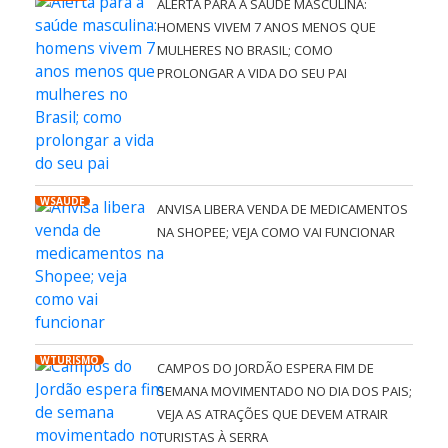
ALERTA PARA A SAÚDE MASCULINA:
HOMENS VIVEM 7 ANOS MENOS QUE
MULHERES NO BRASIL; COMO
PROLONGAR A VIDA DO SEU PAI
WSAÚDE
ANVISA LIBERA VENDA DE MEDICAMENTOS
NA SHOPEE; VEJA COMO VAI FUNCIONAR
WTURISMO
CAMPOS DO JORDÃO ESPERA FIM DE
SEMANA MOVIMENTADO NO DIA DOS PAIS;
VEJA AS ATRAÇÕES QUE DEVEM ATRAIR
TURISTAS À SERRA