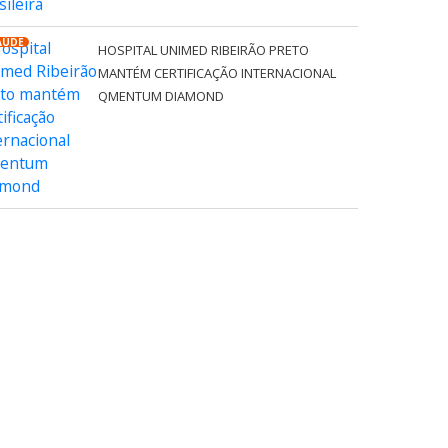
AÚDE
HOSPITAL UNIMED RIBEIRÃO PRETO
MANTÉM CERTIFICAÇÃO INTERNACIONAL
QMENTUM DIAMOND