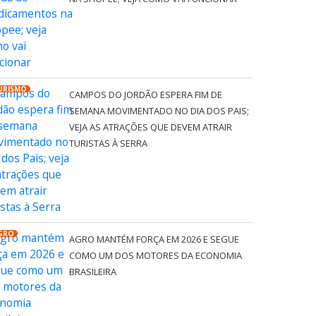
URISMO
CAMPOS DO JORDÃO ESPERA FIM DE
SEMANA MOVIMENTADO NO DIA DOS PAIS;
VEJA AS ATRAÇÕES QUE DEVEM ATRAIR
TURISTAS À SERRA
GRO
AGRO MANTÉM FORÇA EM 2026 E SEGUE
COMO UM DOS MOTORES DA ECONOMIA
BRASILEIRA