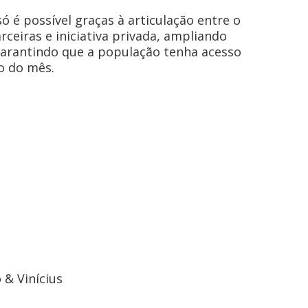
 é possível graças à articulação entre o
rceiras e iniciativa privada, ampliando
 garantindo que a população tenha acesso
o do mês.
 & Vinícius