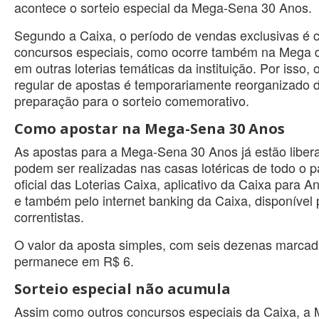
acontece o sorteio especial da Mega-Sena 30 Anos.
Segundo a Caixa, o período de vendas exclusivas 
concursos especiais, como ocorre também na Mega d
em outras loterias temáticas da instituição. Por isso, 
regular de apostas é temporariamente reorganizado 
preparação para o sorteio comemorativo.
Como apostar na Mega-Sena 30 Anos
As apostas para a Mega-Sena 30 Anos já estão liber
podem ser realizadas nas casas lotéricas de todo o pa
oficial das Loterias Caixa, aplicativo da Caixa para A
e também pelo internet banking da Caixa, disponível 
correntistas.
O valor da aposta simples, com seis dezenas marcad
permanece em R$ 6.
Sorteio especial não acumula
Assim como outros concursos especiais da Caixa, a