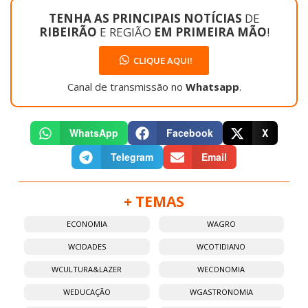
TENHA AS PRINCIPAIS NOTÍCIAS
DE
RIBEIRÃO
E REGIÃO
EM PRIMEIRA MÃO
!
CLIQUE AQUI!
Canal de transmissão no
Whatsapp
.
WhatsApp
Facebook
X
Telegram
Email
+ TEMAS
ECONOMIA
WAGRO
WCIDADES
WCOTIDIANO
WCULTURA&LAZER
WECONOMIA
WEDUCAÇÃO
WGASTRONOMIA