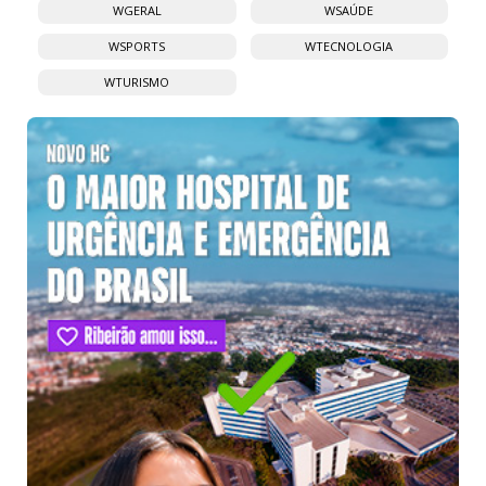
WGERAL
WSAÚDE
WSPORTS
WTECNOLOGIA
WTURISMO