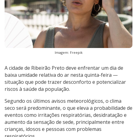
Imagem: Freepik
A cidade de Ribeirão Preto deve enfrentar um dia de
baixa umidade relativa do ar nesta quinta-feira —
situação que pode trazer desconforto e potencializar
riscos à saúde da população.
Segundo os últimos avisos meteorológicos, o clima
seco será predominante, o que eleva a probabilidade de
eventos como irritações respiratórias, desidratação e
aumento da sensação de sede, principalmente entre
crianças, idosos e pessoas com problemas
respiratórios.