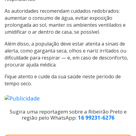
As autoridades recomendam cuidados redobrados:
aumentar o consumo de água, evitar exposição
prolongada ao sol, manter os ambientes ventilados e
umidificar o ar dentro de casa, se possível.
Além disso, a população deve estar atenta a sinais de
alerta, como garganta seca, olhos e nariz irritados ou
dificuldade para respirar — e, em caso de desconforto,
procurar ajuda médica.
Fique atento e cuide da sua saúde neste período de
tempo seco.
Sugira uma reportagem sobre a Ribeirão Preto e
região pelo WhatsApp:
16 99231-6276