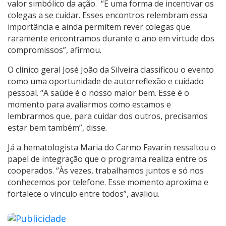
valor simbólico da ação. “É uma forma de incentivar os
colegas a se cuidar. Esses encontros relembram essa
importância e ainda permitem rever colegas que
raramente encontramos durante o ano em virtude dos
compromissos”, afirmou.
O clínico geral José João da Silveira classificou o evento
como uma oportunidade de autorreflexão e cuidado
pessoal. “A saúde é o nosso maior bem. Esse é o
momento para avaliarmos como estamos e
lembrarmos que, para cuidar dos outros, precisamos
estar bem também”, disse.
Já a hematologista Maria do Carmo Favarin ressaltou o
papel de integração que o programa realiza entre os
cooperados. “Às vezes, trabalhamos juntos e só nos
conhecemos por telefone. Esse momento aproxima e
fortalece o vínculo entre todos”, avaliou.