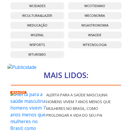
WCIDADES
WCOTIDIANO
WCULTURA&LAZER
WECONOMIA
WEDUCAÇÃO
WGASTRONOMIA
WGERAL
WSAÚDE
WSPORTS
WTECNOLOGIA
WTURISMO
MAIS LIDOS:
WSAÚDE
ALERTA PARA A SAÚDE MASCULINA:
HOMENS VIVEM 7 ANOS MENOS QUE
MULHERES NO BRASIL; COMO
PROLONGAR A VIDA DO SEU PAI