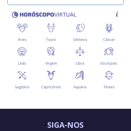
SIGA-NOS