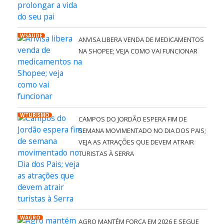
WSAÚDE
ANVISA LIBERA VENDA DE MEDICAMENTOS
NA SHOPEE; VEJA COMO VAI FUNCIONAR
WTURISMO
CAMPOS DO JORDÃO ESPERA FIM DE
SEMANA MOVIMENTADO NO DIA DOS PAIS;
VEJA AS ATRAÇÕES QUE DEVEM ATRAIR
TURISTAS À SERRA
WAGRO
AGRO MANTÉM FORÇA EM 2026 E SEGUE