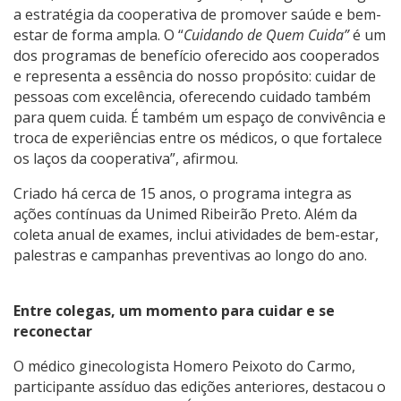
a estratégia da cooperativa de promover saúde e bem-
estar de forma ampla. O “
Cuidando de Quem Cuida”
é um
dos programas de benefício oferecido aos cooperados
e representa a essência do nosso propósito: cuidar de
pessoas com excelência, oferecendo cuidado também
para quem cuida. É também um espaço de convivência e
troca de experiências entre os médicos, o que fortalece
os laços da cooperativa”, afirmou.
Criado há cerca de 15 anos, o programa integra as
ações contínuas da Unimed Ribeirão Preto. Além da
coleta anual de exames, inclui atividades de bem-estar,
palestras e campanhas preventivas ao longo do ano.
Entre colegas, um momento para cuidar e se
reconectar
O médico ginecologista Homero Peixoto do Carmo,
participante assíduo das edições anteriores, destacou o