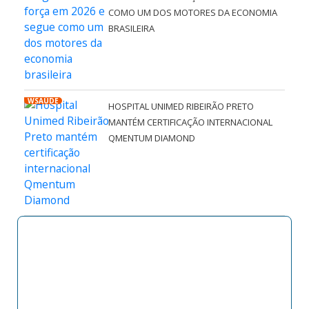
COMO UM DOS MOTORES DA ECONOMIA
BRASILEIRA
WSAÚDE
HOSPITAL UNIMED RIBEIRÃO PRETO
MANTÉM CERTIFICAÇÃO INTERNACIONAL
QMENTUM DIAMOND